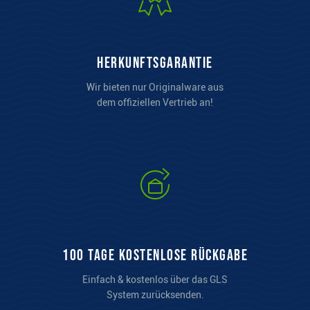
Herkunftsgarantie
Wir bieten nur Originalware aus
dem offiziellen Vertrieb an!
100 Tage kostenlose Rückgabe
Einfach & kostenlos über das GLS
System zurücksenden.