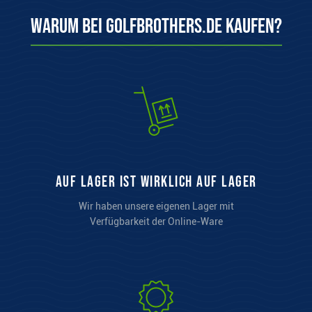
Warum bei Golfbrothers.de kaufen?
auf Lager ist wirklich auf Lager
Wir haben unsere eigenen Lager mit
Verfügbarkeit der Online-Ware