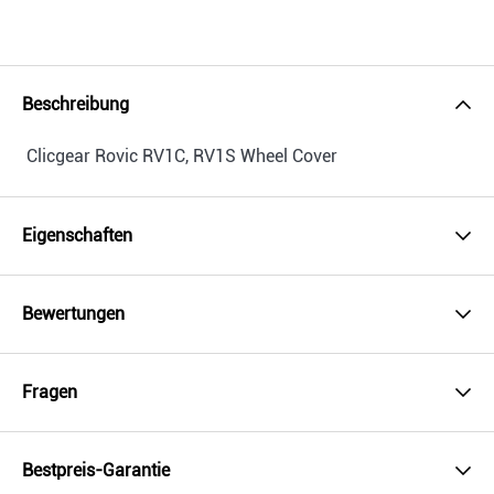
Beschreibung
Clicgear Rovic RV1C, RV1S Wheel Cover
Eigenschaften
Bewertungen
Fragen
Bestpreis-Garantie