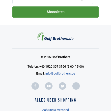
Abonnieren
© 2025 Golf Brothers
Telefon: +49 1520 397 3166 (8:00-15:00)
Email:
info@golfbrothers.de
Alles über Shopping
Zahlung & Versand