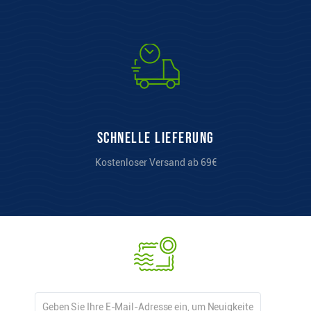
Schnelle Lieferung
Kostenloser Versand ab 69€