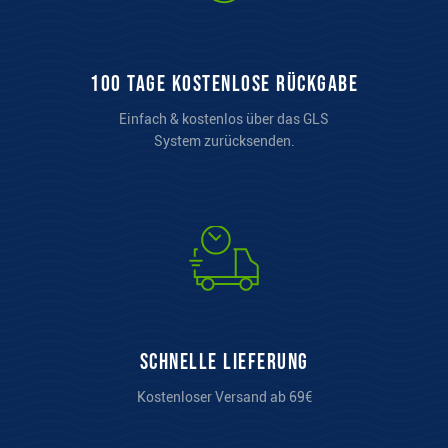
100 Tage kostenlose Rückgabe
Einfach & kostenlos über das GLS
System zurücksenden.
Schnelle Lieferung
Kostenloser Versand ab 69€