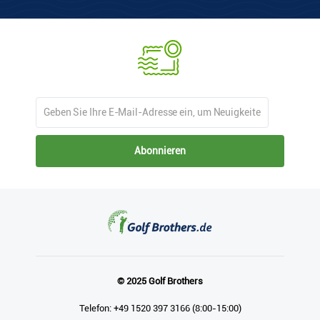
Abonnieren
© 2025 Golf Brothers
Telefon: +49 1520 397 3166 (8:00-15:00)