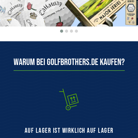
Warum bei Golfbrothers.de kaufen?
auf Lager ist wirklich auf Lager