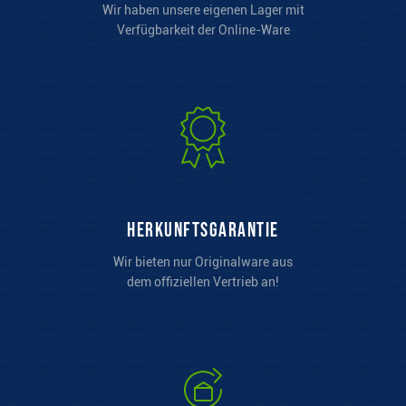
Wir haben unsere eigenen Lager mit
Verfügbarkeit der Online-Ware
Herkunftsgarantie
Wir bieten nur Originalware aus
dem offiziellen Vertrieb an!