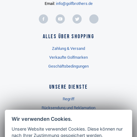
Email:
info@golfbrothers.de
Alles über Shopping
Zahlung & Versand
Verkaufte Golfmarken
Geschäftsbedingungen
Unsere Dienste
Regriff
Rücksendung und Reklamation
Widerrufsbelehrung
Wir verwenden Cookies.
Unsere Website verwendet Cookies. Diese können nur
nach Ihrer Zustimmung gespeichert werden.