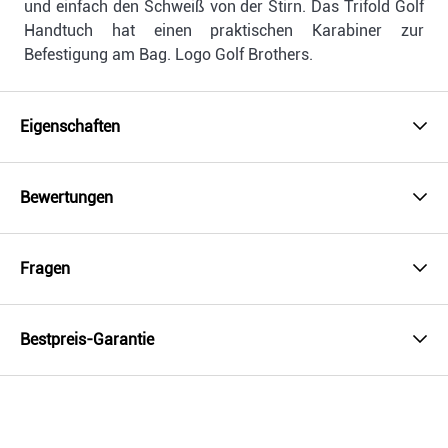
und einfach den Schweiß von der Stirn. Das Trifold Golf
Handtuch hat einen praktischen Karabiner zur
Befestigung am Bag. Logo Golf Brothers.
Eigenschaften
Bewertungen
Fragen
Bestpreis-Garantie