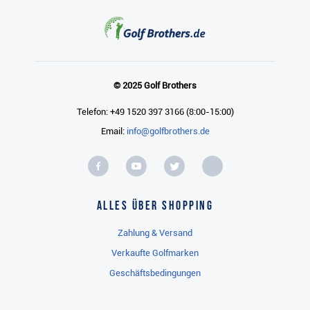
© 2025 Golf Brothers
Telefon: +49 1520 397 3166 (8:00-15:00)
Email:
info@golfbrothers.de
Alles über Shopping
Zahlung & Versand
Verkaufte Golfmarken
Geschäftsbedingungen