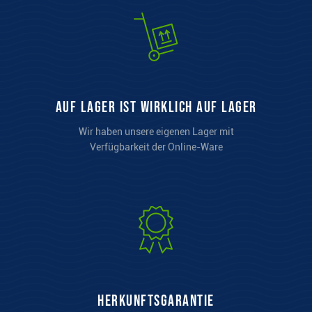
auf Lager ist wirklich auf Lager
Wir haben unsere eigenen Lager mit
Verfügbarkeit der Online-Ware
Herkunftsgarantie