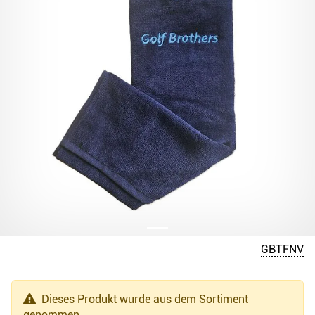
GBTFNV
Dieses Produkt wurde aus dem Sortiment
genommen.