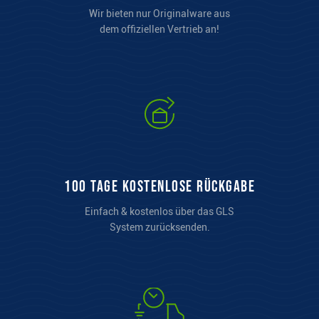
Wir bieten nur Originalware aus
dem offiziellen Vertrieb an!
100 Tage kostenlose Rückgabe
Einfach & kostenlos über das GLS
System zurücksenden.