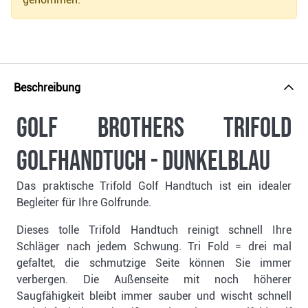
Beschreibung
Golf Brothers Trifold
Golfhandtuch - dunkelblau
Das praktische Trifold Golf Handtuch ist ein idealer
Begleiter für Ihre Golfrunde.
Dieses tolle Trifold Handtuch reinigt schnell Ihre
Schläger nach jedem Schwung. Tri Fold = drei mal
gefaltet, die schmutzige Seite können Sie immer
verbergen. Die Außenseite mit noch höherer
Saugfähigkeit bleibt immer sauber und wischt schnell