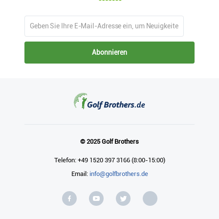
Abonnieren
© 2025 Golf Brothers
Telefon: +49 1520 397 3166 (8:00-15:00)
Email:
info@golfbrothers.de