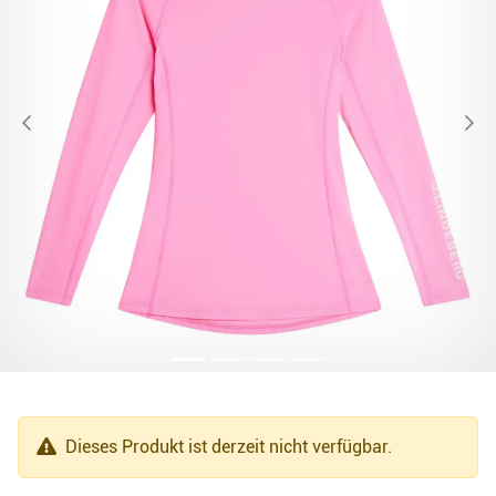
Dieses Produkt ist derzeit nicht verfügbar.