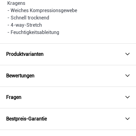
Kragens
- Weiches Kompressionsgewebe
- Schnell trocknend
- 4-way-Stretch
- Feuchtigkeitsableitung
Produktvarianten
Bewertungen
Fragen
Bestpreis-Garantie