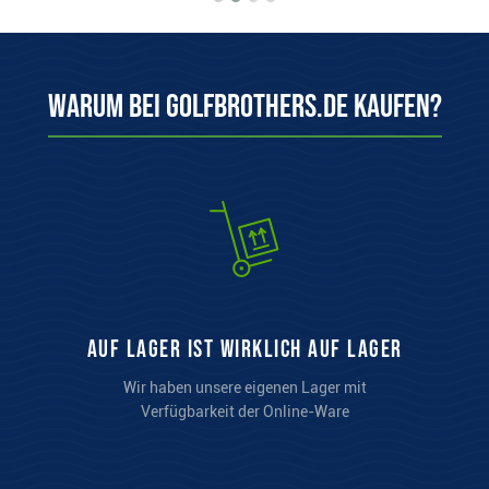
Warum bei Golfbrothers.de kaufen?
auf Lager ist wirklich auf Lager
Wir haben unsere eigenen Lager mit
Verfügbarkeit der Online-Ware