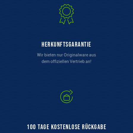
Herkunftsgarantie
Wir bieten nur Originalware aus
dem offiziellen Vertrieb an!
100 Tage kostenlose Rückgabe