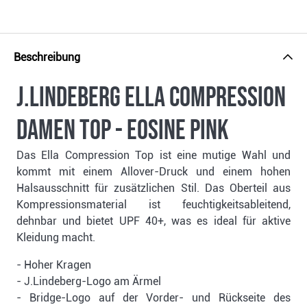
Beschreibung
J.Lindeberg Ella Compression
Damen Top - eosine pink
Das Ella Compression Top ist eine mutige Wahl und
kommt mit einem Allover-Druck und einem hohen
Halsausschnitt für zusätzlichen Stil. Das Oberteil aus
Kompressionsmaterial ist feuchtigkeitsableitend,
dehnbar und bietet UPF 40+, was es ideal für aktive
Kleidung macht.
- Hoher Kragen
- J.Lindeberg-Logo am Ärmel
- Bridge-Logo auf der Vorder- und Rückseite des