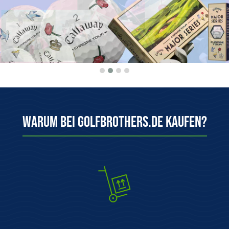
Warum bei Golfbrothers.de kaufen?