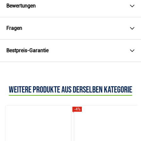
Bewertungen
Fragen
Bestpreis-Garantie
Weitere Produkte aus derselben Kategorie
-4%