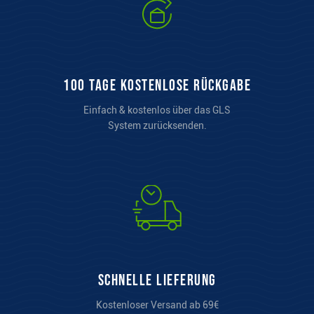
100 Tage kostenlose Rückgabe
Einfach & kostenlos über das GLS
System zurücksenden.
Schnelle Lieferung
Kostenloser Versand ab 69€