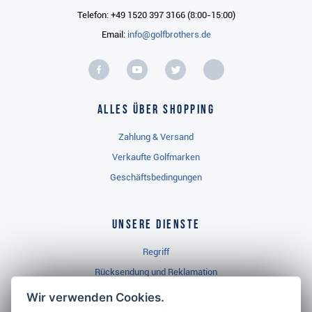
Telefon: +49 1520 397 3166 (8:00-15:00)
Email:
info@golfbrothers.de
Alles über Shopping
Zahlung & Versand
Verkaufte Golfmarken
Geschäftsbedingungen
Unsere Dienste
Regriff
Rücksendung und Reklamation
Widerrufsbelehrung
Wir verwenden Cookies.