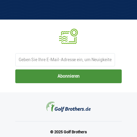
Abonnieren
© 2025 Golf Brothers