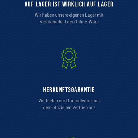
auf Lager ist wirklich auf Lager
Wir haben unsere eigenen Lager mit
Verfügbarkeit der Online-Ware
Herkunftsgarantie
Wir bieten nur Originalware aus
dem offiziellen Vertrieb an!