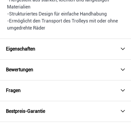
Materialien
-Strukturiertes Design für einfache Handhabung
-Ermöglicht den Transport des Trolleys mit oder ohne
umgedrehte Räder
Eigenschaften
Bewertungen
Fragen
Bestpreis-Garantie