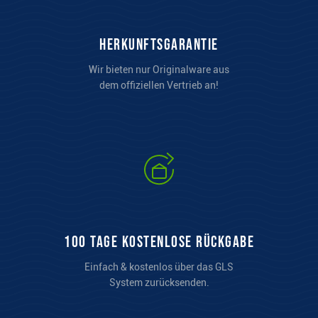
Herkunftsgarantie
Wir bieten nur Originalware aus
dem offiziellen Vertrieb an!
100 Tage kostenlose Rückgabe
Einfach & kostenlos über das GLS
System zurücksenden.