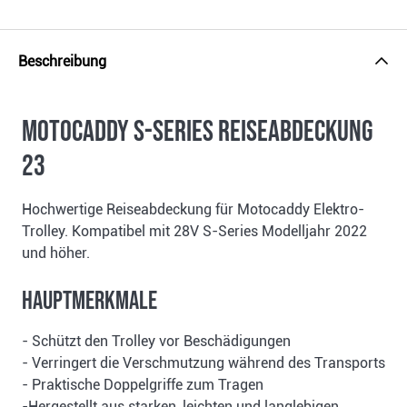
Beschreibung
Motocaddy S-Series Reiseabdeckung
23
Hochwertige Reiseabdeckung für Motocaddy Elektro-
Trolley. Kompatibel mit 28V S-Series Modelljahr 2022
und höher.
Hauptmerkmale
- Schützt den Trolley vor Beschädigungen
- Verringert die Verschmutzung während des Transports
- Praktische Doppelgriffe zum Tragen
-Hergestellt aus starken, leichten und langlebigen