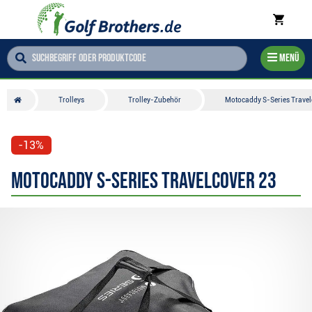
Menü
Trolleys
Trolley-Zubehör
Motocaddy S-Series Travel
-13%
Motocaddy S-Series Travelcover 23