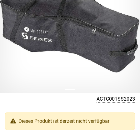
ACTC001SS2023
Dieses Produkt ist derzeit nicht verfügbar.