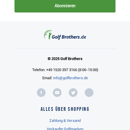
Abonnieren
© 2025 Golf Brothers
Telefon: +49 1520 397 3166 (8:00-15:00)
Email:
info@golfbrothers.de
Alles über Shopping
Zahlung & Versand
Verkaufte Golfmarken