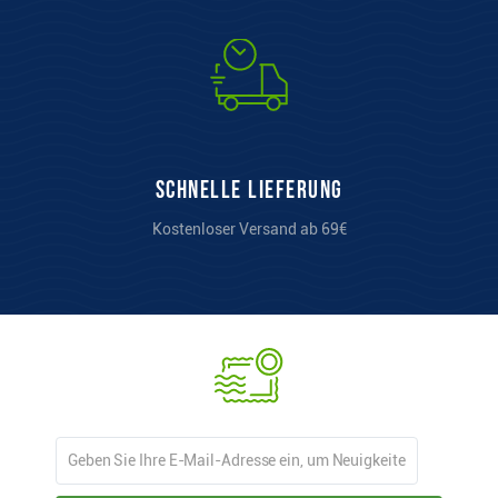
Schnelle Lieferung
Kostenloser Versand ab 69€