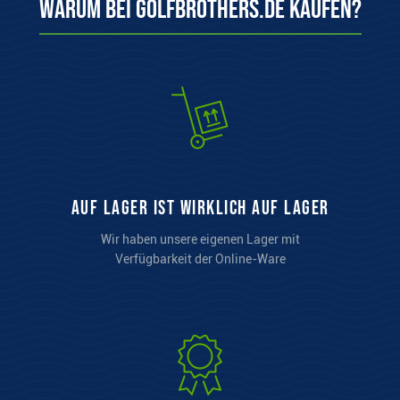
Warum bei Golfbrothers.de kaufen?
auf Lager ist wirklich auf Lager
Wir haben unsere eigenen Lager mit
Verfügbarkeit der Online-Ware