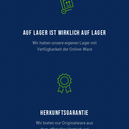
auf Lager ist wirklich auf Lager
Wir haben unsere eigenen Lager mit
Verfügbarkeit der Online-Ware
Herkunftsgarantie
Wir bieten nur Originalware aus