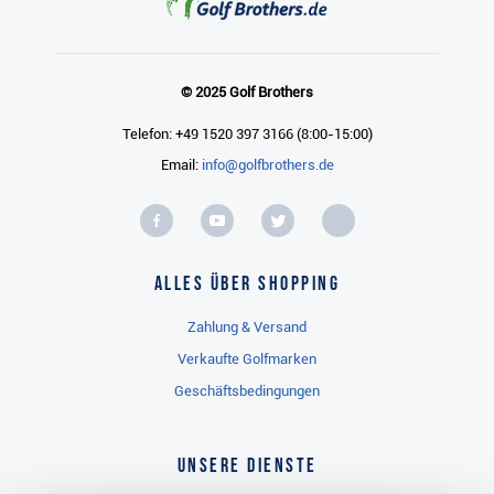
© 2025 Golf Brothers
Telefon: +49 1520 397 3166 (8:00-15:00)
Email:
info@golfbrothers.de
Alles über Shopping
Zahlung & Versand
Verkaufte Golfmarken
Geschäftsbedingungen
Unsere Dienste