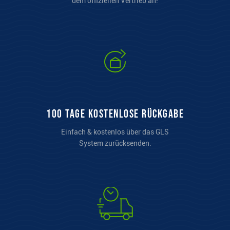
dem offiziellen Vertrieb an!
100 Tage kostenlose Rückgabe
Einfach & kostenlos über das GLS
System zurücksenden.