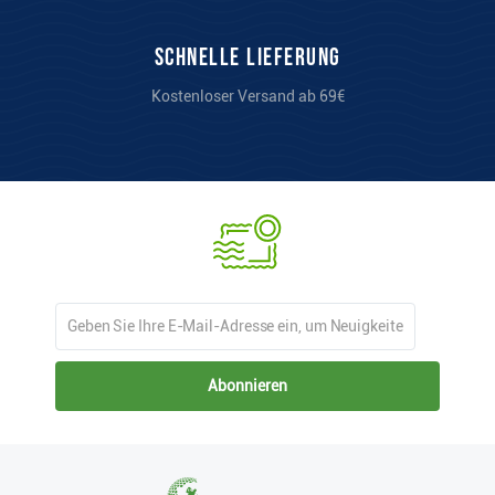
Schnelle Lieferung
Kostenloser Versand ab 69€
Abonnieren