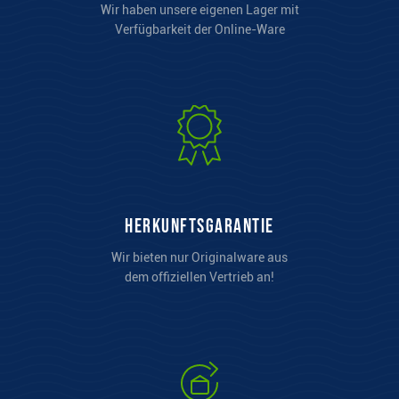
Wir haben unsere eigenen Lager mit
Verfügbarkeit der Online-Ware
Herkunftsgarantie
Wir bieten nur Originalware aus
dem offiziellen Vertrieb an!