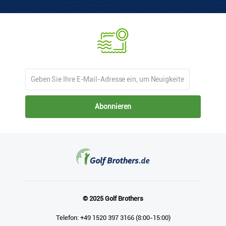
Abonnieren
© 2025 Golf Brothers
Telefon: +49 1520 397 3166 (8:00-15:00)