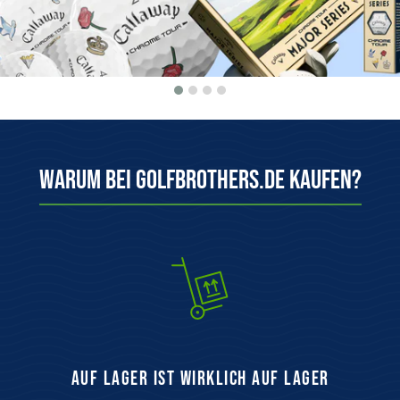
Warum bei Golfbrothers.de kaufen?
auf Lager ist wirklich auf Lager