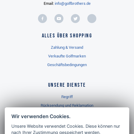
Email:
info@golfbrothers.de
Alles über Shopping
Zahlung & Versand
Verkaufte Golfmarken
Geschäftsbedingungen
Unsere Dienste
Regriff
Rücksendung und Reklamation
Widerrufsbelehrung
Wir verwenden Cookies.
Unsere Website verwendet Cookies. Diese können nur
nach Ihrer Zustimmung gespeichert werden.