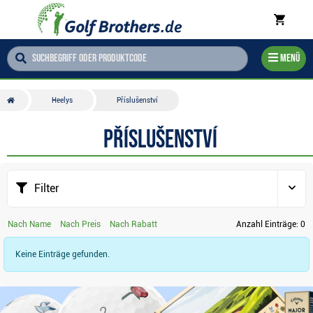
Menü
Heelys
Příslušenství
Příslušenství
Filter
Nach Name
Nach Preis
Nach Rabatt
Anzahl Einträge:
0
Keine Einträge gefunden.