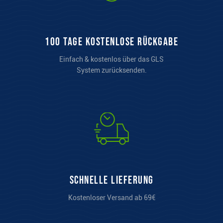
100 Tage kostenlose Rückgabe
Einfach & kostenlos über das GLS
System zurücksenden.
Schnelle Lieferung
Kostenloser Versand ab 69€