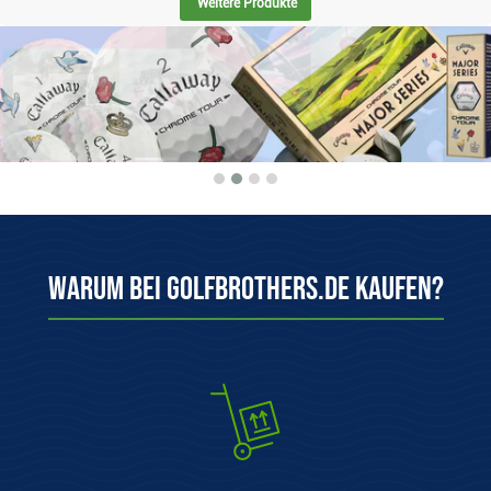
Weitere Produkte
Warum bei Golfbrothers.de kaufen?