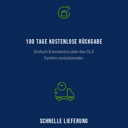
100 Tage kostenlose Rückgabe
Einfach & kostenlos über das GLS
System zurücksenden.
Schnelle Lieferung