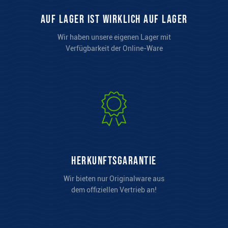
auf Lager ist wirklich auf Lager
Wir haben unsere eigenen Lager mit
Verfügbarkeit der Online-Ware
Herkunftsgarantie
Wir bieten nur Originalware aus
dem offiziellen Vertrieb an!