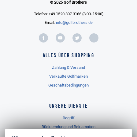
© 2025 Golf Brothers
Telefon: +49 1520 397 3166 (8:00-15:00)
Email:
info@golfbrothers.de
Alles über Shopping
Zahlung & Versand
Verkaufte Golfmarken
Geschäftsbedingungen
Unsere Dienste
Regriff
Rücksendung und Reklamation
Widerrufsbelehrung