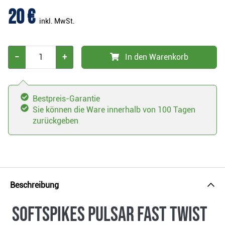
20 €
inkl. MwSt.
−
+
In den Warenkorb
Bestpreis-Garantie
Sie können die Ware innerhalb von 100 Tagen
zurückgeben
Beschreibung
SoftSpikes Pulsar Fast Twist