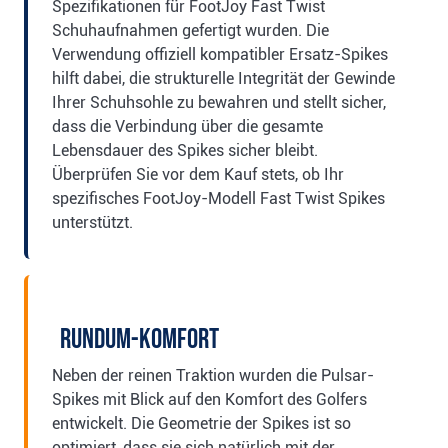
Spezifikationen für FootJoy Fast Twist
Schuhaufnahmen gefertigt wurden. Die
Verwendung offiziell kompatibler Ersatz-Spikes
hilft dabei, die strukturelle Integrität der Gewinde
Ihrer Schuhsohle zu bewahren und stellt sicher,
dass die Verbindung über die gesamte
Lebensdauer des Spikes sicher bleibt.
Überprüfen Sie vor dem Kauf stets, ob Ihr
spezifisches FootJoy-Modell Fast Twist Spikes
unterstützt.
Rundum-Komfort
Neben der reinen Traktion wurden die Pulsar-
Spikes mit Blick auf den Komfort des Golfers
entwickelt. Die Geometrie der Spikes ist so
optimiert, dass sie sich natürlich mit der