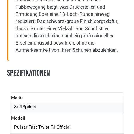
Fußbewegung biegt, was Druckstellen und
Ermüdung über eine 18-Loch-Runde hinweg
reduziert. Das schwarz-graue Finish sorgt dafür,
dass sie unter einer Vielzahl von Schuhstilen
optisch diskret bleiben und ein professionelles
Erscheinungsbild bewahren, ohne die
Aufmerksamkeit von Ihren Schuhen abzulenken.
Spezifikationen
Marke
SoftSpikes
Modell
Pulsar Fast Twist FJ Official