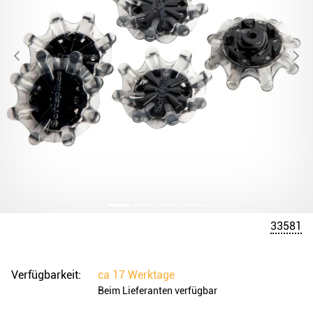
33581
Verfügbarkeit:
ca
17 Werktage
Beim Lieferanten verfügbar