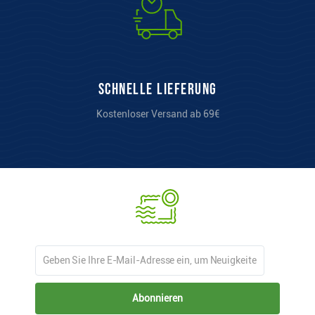
Schnelle Lieferung
Kostenloser Versand ab 69€
Abonnieren