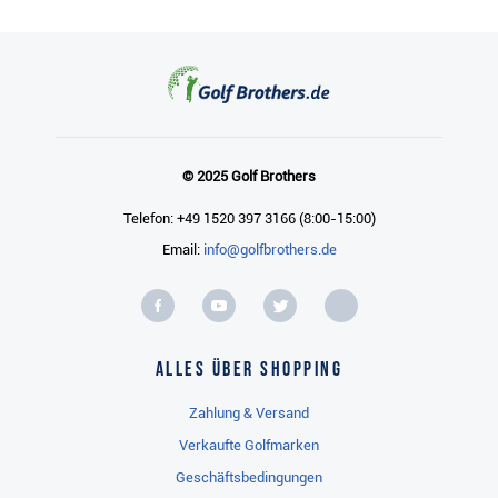
© 2025 Golf Brothers
Telefon: +49 1520 397 3166 (8:00-15:00)
Email:
info@golfbrothers.de
Alles über Shopping
Zahlung & Versand
Verkaufte Golfmarken
Geschäftsbedingungen