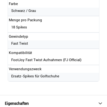
Farbe
Schwarz / Grau
Menge pro Packung
18 Spikes
Gewindetyp
Fast Twist
Kompatibilität
FootJoy Fast Twist Aufnahmen (FJ Official)
Verwendungszweck
Ersatz-Spikes für Golfschuhe
Eigenschaften