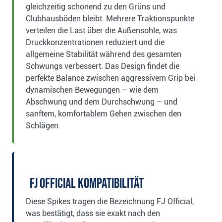
gleichzeitig schonend zu den Grüns und
Clubhausböden bleibt. Mehrere Traktionspunkte
verteilen die Last über die Außensohle, was
Druckkonzentrationen reduziert und die
allgemeine Stabilität während des gesamten
Schwungs verbessert. Das Design findet die
perfekte Balance zwischen aggressivem Grip bei
dynamischen Bewegungen – wie dem
Abschwung und dem Durchschwung – und
sanftem, komfortablem Gehen zwischen den
Schlägen.
FJ Official Kompatibilität
Diese Spikes tragen die Bezeichnung FJ Official,
was bestätigt, dass sie exakt nach den