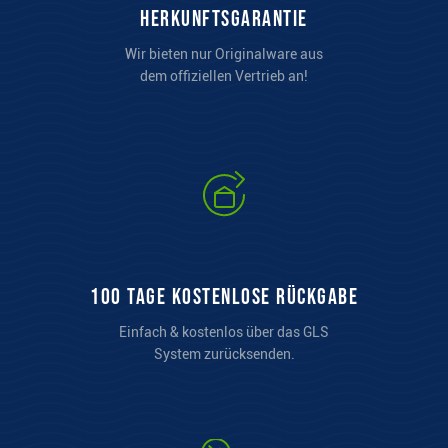
Herkunftsgarantie
Wir bieten nur Originalware aus
dem offiziellen Vertrieb an!
100 Tage kostenlose Rückgabe
Einfach & kostenlos über das GLS
System zurücksenden.