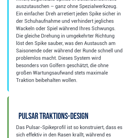
auszutauschen – ganz ohne Spezialwerkzeug.
Ein einfacher Dreh arretiert jeden Spike sicher in
der Schuhaufnahme und verhindert jegliches
Wackeln oder Spiel während Ihres Schwungs.
Die gleiche Drehung in umgekehrter Richtung
löst den Spike sauber, was den Austausch am
Saisonende oder während der Runde schnell und
problemlos macht. Dieses System wird
besonders von Golfern geschätzt, die ohne
großen Wartungsaufwand stets maximale
Traktion beibehalten wollen.
Pulsar Traktions-Design
Das Pulsar-Spikeprofil ist so konstruiert, dass es
sich effektiv in den Rasen krallt, während es