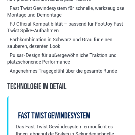
Fast Twist Gewindesystem für schnelle, werkzeuglose
Montage und Demontage
FJ Official Kompatibilität – passend für FootJoy Fast
Twist Spike-Aufnahmen
Farbkombination in Schwarz und Grau für einen
sauberen, dezenten Look
Pulsar-Design für außergewöhnliche Traktion und
platzschonende Performance
Angenehmes Tragegefühl über die gesamte Runde
Technologie im Detail
Fast Twist Gewindesystem
Das Fast Twist Gewindesystem ermöglicht es
Ihnen, abgenutzte Spikes in Sekundenschnelle