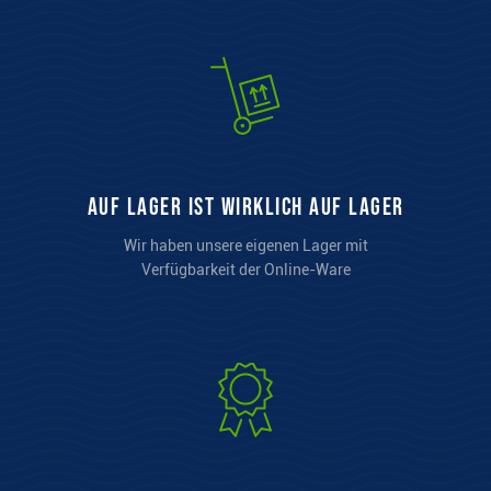
auf Lager ist wirklich auf Lager
Wir haben unsere eigenen Lager mit
Verfügbarkeit der Online-Ware