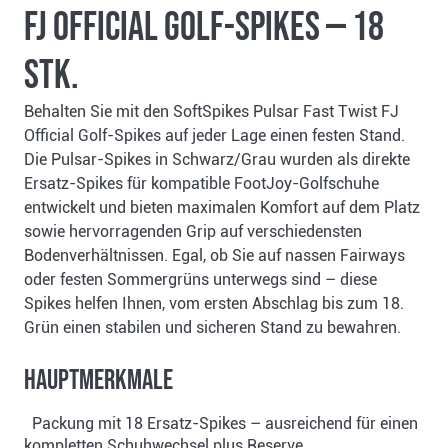
FJ Official Golf-Spikes — 18
Stk.
Behalten Sie mit den SoftSpikes Pulsar Fast Twist FJ
Official Golf-Spikes auf jeder Lage einen festen Stand.
Die Pulsar-Spikes in Schwarz/Grau wurden als direkte
Ersatz-Spikes für kompatible FootJoy-Golfschuhe
entwickelt und bieten maximalen Komfort auf dem Platz
sowie hervorragenden Grip auf verschiedensten
Bodenverhältnissen. Egal, ob Sie auf nassen Fairways
oder festen Sommergrüns unterwegs sind – diese
Spikes helfen Ihnen, vom ersten Abschlag bis zum 18.
Grün einen stabilen und sicheren Stand zu bewahren.
Hauptmerkmale
Packung mit 18 Ersatz-Spikes – ausreichend für einen
kompletten Schuhwechsel plus Reserve