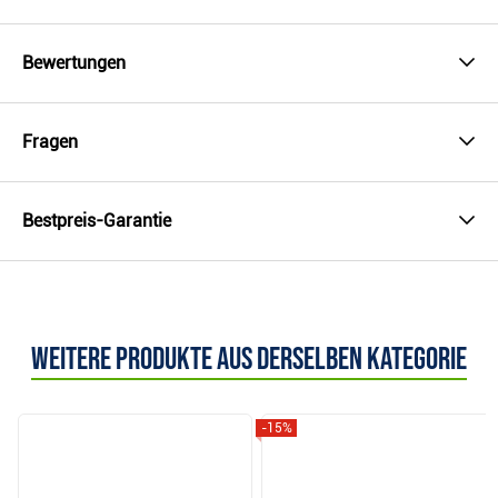
Bewertungen
Fragen
Bestpreis-Garantie
Weitere Produkte aus derselben Kategorie
-15%