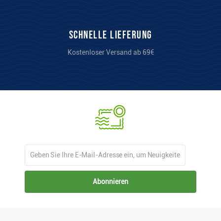
Schnelle Lieferung
Kostenloser Versand ab 69€
Abonnieren