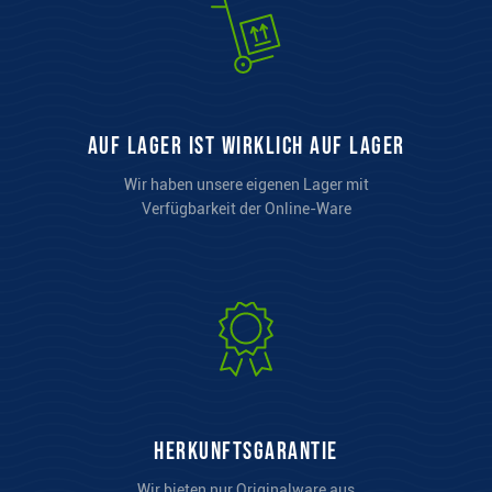
auf Lager ist wirklich auf Lager
Wir haben unsere eigenen Lager mit
Verfügbarkeit der Online-Ware
Herkunftsgarantie
Wir bieten nur Originalware aus