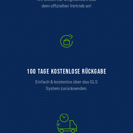
dem offiziellen Vertrieb an!
100 Tage kostenlose Rückgabe
Einfach & kostenlos über das GLS
System zurücksenden.