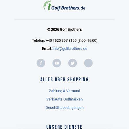
© 2025 Golf Brothers
Telefon: +49 1520 397 3166 (8:00-15:00)
Email:
info@golfbrothers.de
Alles über Shopping
Zahlung & Versand
Verkaufte Golfmarken
Geschäftsbedingungen
Unsere Dienste