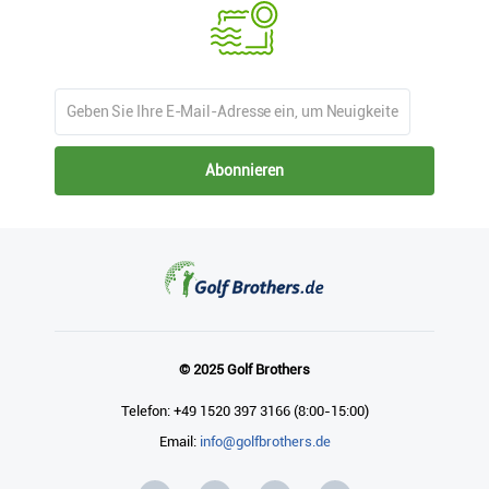
Abonnieren
© 2025 Golf Brothers
Telefon: +49 1520 397 3166 (8:00-15:00)
Email:
info@golfbrothers.de