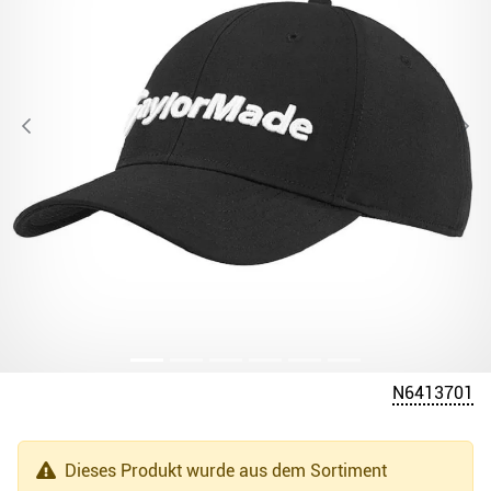
N6413701
Dieses Produkt wurde aus dem Sortiment