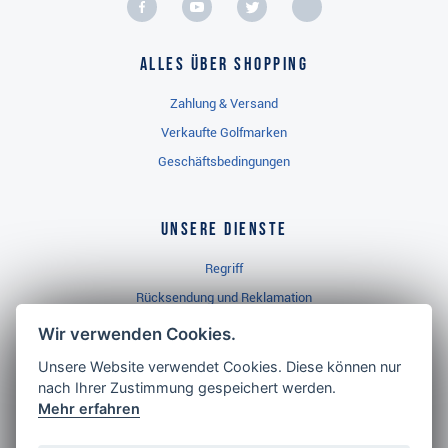
Alles über Shopping
Zahlung & Versand
Verkaufte Golfmarken
Geschäftsbedingungen
Unsere Dienste
Regriff
Rücksendung und Reklamation
Widerrufsbelehrung
Wir verwenden Cookies.
Unsere Website verwendet Cookies. Diese können nur
nach Ihrer Zustimmung gespeichert werden.
Golf Brothers.de
Mehr erfahren
Kontakt