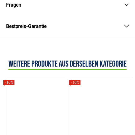
Fragen
Bestpreis-Garantie
Weitere Produkte aus derselben Kategorie
-10%
-10%