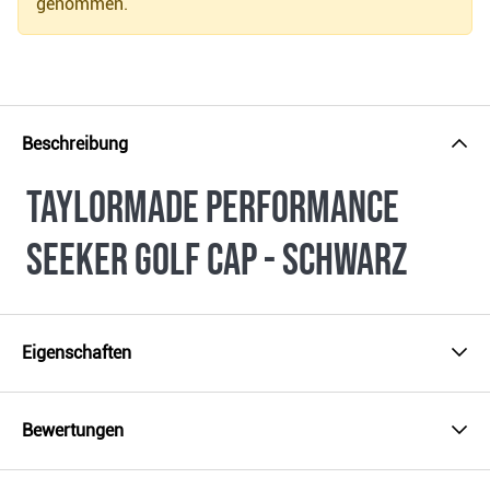
genommen.
Beschreibung
TaylorMade Performance
Seeker Golf Cap - schwarz
Eigenschaften
Bewertungen