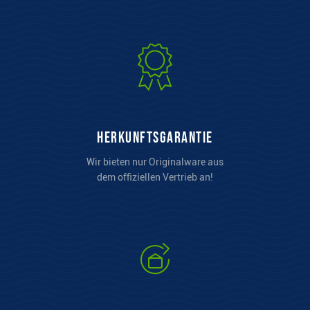
Herkunftsgarantie
Wir bieten nur Originalware aus
dem offiziellen Vertrieb an!