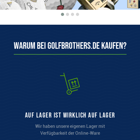
Warum bei Golfbrothers.de kaufen?
auf Lager ist wirklich auf Lager
Wir haben unsere eigenen Lager mit
Verfügbarkeit der Online-Ware