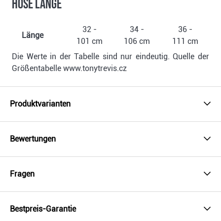
Hose Länge
32 -
34 -
36 -
Länge
101 cm
106 cm
111 cm
Die Werte in der Tabelle sind nur eindeutig. Quelle der
Größentabelle www.tonytrevis.cz
Produktvarianten
Bewertungen
Fragen
Bestpreis-Garantie