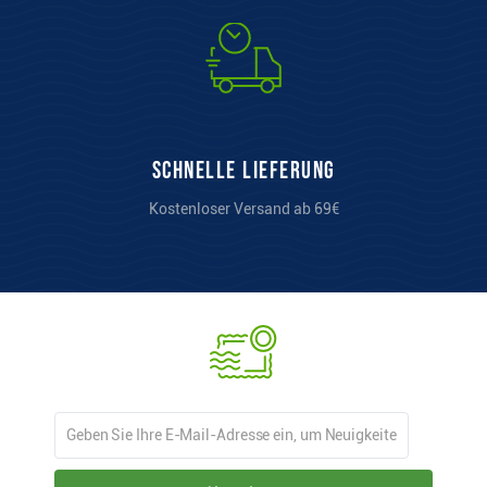
Schnelle Lieferung
Kostenloser Versand ab 69€