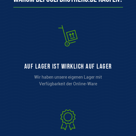
auf Lager ist wirklich auf Lager
Wir haben unsere eigenen Lager mit
Verfügbarkeit der Online-Ware