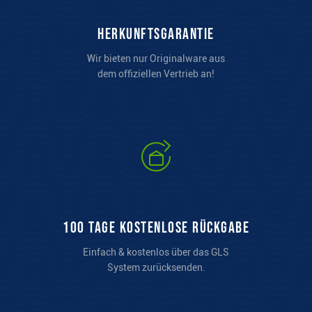
Herkunftsgarantie
Wir bieten nur Originalware aus
dem offiziellen Vertrieb an!
100 Tage kostenlose Rückgabe
Einfach & kostenlos über das GLS
System zurücksenden.