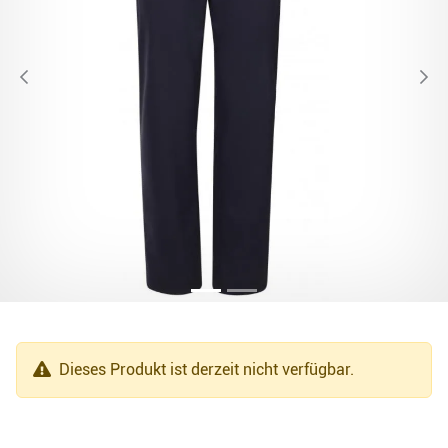
Dieses Produkt ist derzeit nicht verfügbar.