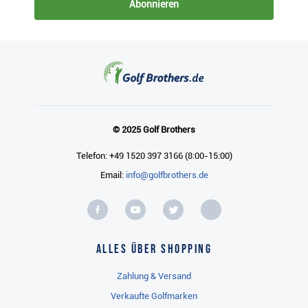
Abonnieren
© 2025 Golf Brothers
Telefon: +49 1520 397 3166 (8:00-15:00)
Email:
info@golfbrothers.de
Alles über Shopping
Zahlung & Versand
Verkaufte Golfmarken