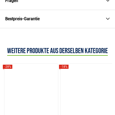
Fragen
Bestpreis-Garantie
Weitere Produkte aus derselben Kategorie
-28%
-18%