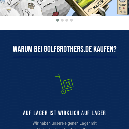
Warum bei Golfbrothers.de kaufen?
auf Lager ist wirklich auf Lager
Wir haben unsere eigenen Lager mit