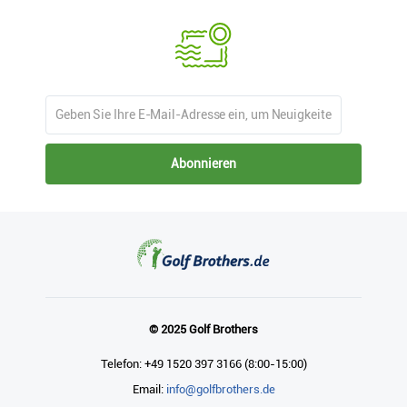
Abonnieren
© 2025 Golf Brothers
Telefon: +49 1520 397 3166 (8:00-15:00)
Email:
info@golfbrothers.de