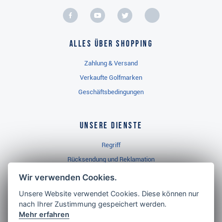
Alles über Shopping
Zahlung & Versand
Verkaufte Golfmarken
Geschäftsbedingungen
Unsere Dienste
Regriff
Rücksendung und Reklamation
Widerrufsbelehrung
Wir verwenden Cookies.
Unsere Website verwendet Cookies. Diese können nur
nach Ihrer Zustimmung gespeichert werden.
Golf Brothers.de
Mehr erfahren