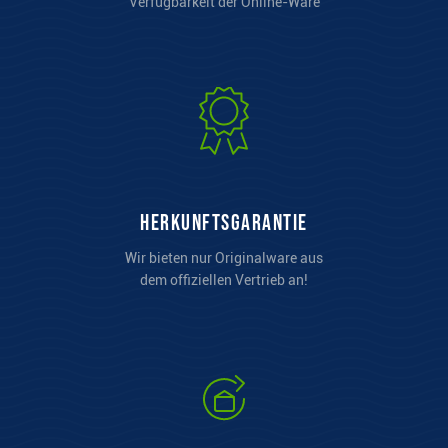
Verfügbarkeit der Online-Ware
Herkunftsgarantie
Wir bieten nur Originalware aus
dem offiziellen Vertrieb an!