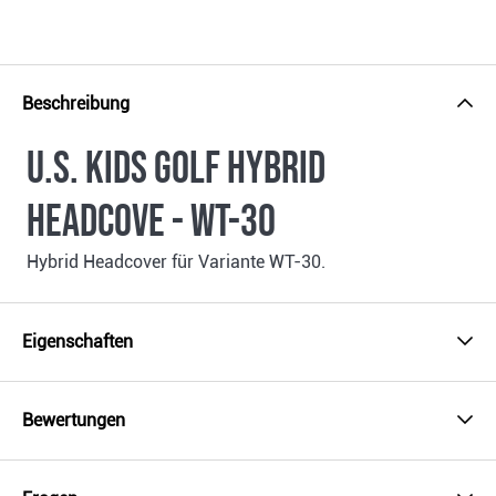
Beschreibung
U.S. Kids Golf Hybrid
Headcove - WT-30
Hybrid Headcover für Variante WT-30.
Eigenschaften
Bewertungen