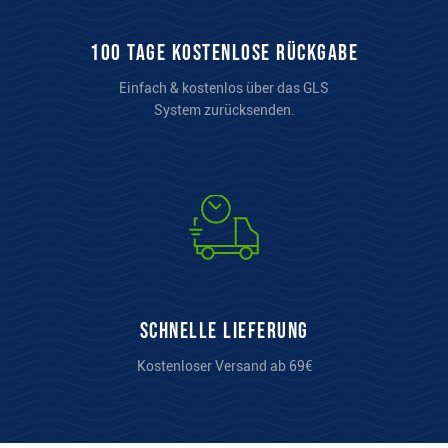
100 Tage kostenlose Rückgabe
Einfach & kostenlos über das GLS
System zurücksenden.
Schnelle Lieferung
Kostenloser Versand ab 69€