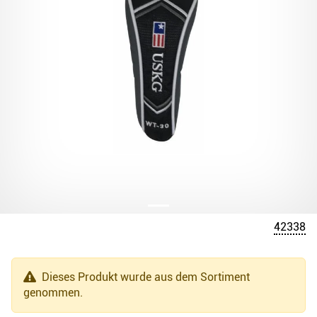
42338
Dieses Produkt wurde aus dem Sortiment
genommen.