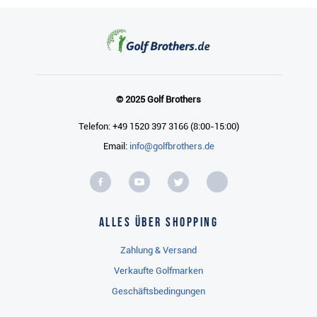
© 2025 Golf Brothers
Telefon: +49 1520 397 3166 (8:00-15:00)
Email:
info@golfbrothers.de
Alles über Shopping
Zahlung & Versand
Verkaufte Golfmarken
Geschäftsbedingungen