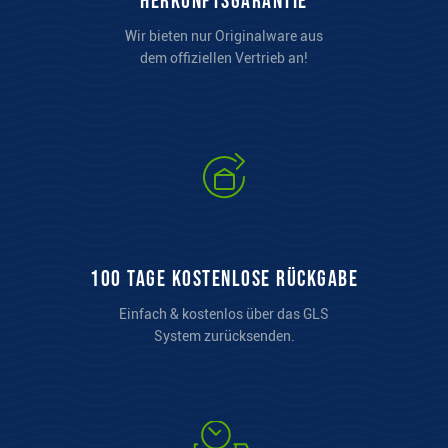
Herkunftsgarantie
Wir bieten nur Originalware aus
dem offiziellen Vertrieb an!
100 Tage kostenlose Rückgabe
Einfach & kostenlos über das GLS
System zurücksenden.