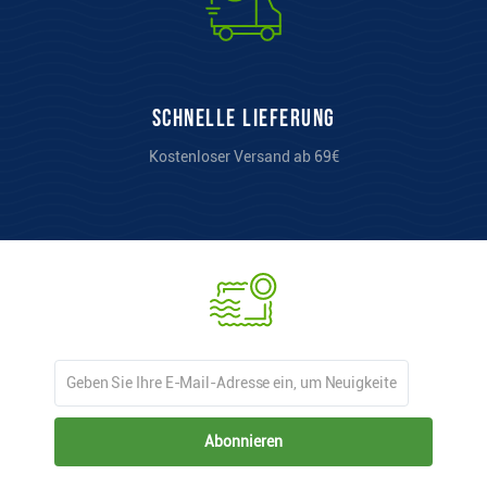
Schnelle Lieferung
Kostenloser Versand ab 69€
Abonnieren