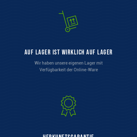
auf Lager ist wirklich auf Lager
Wir haben unsere eigenen Lager mit
Verfügbarkeit der Online-Ware