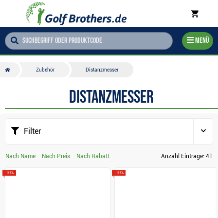
Menü
Zubehör
Distanzmesser
Distanzmesser
Filter
Nach Name
Nach Preis
Nach Rabatt
Anzahl Einträge:
41
-10%
-10%