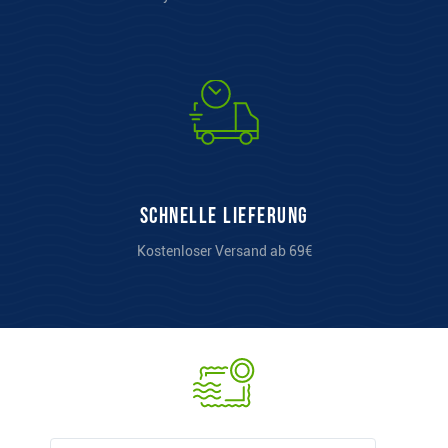
Schnelle Lieferung
Kostenloser Versand ab 69€