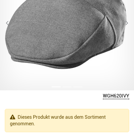
WGH620IVY
Dieses Produkt wurde aus dem Sortiment
genommen.