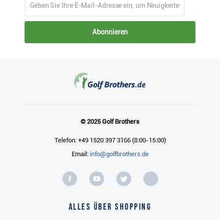
Abonnieren
© 2025 Golf Brothers
Telefon: +49 1520 397 3166 (8:00-15:00)
Email:
info@golfbrothers.de
Alles über Shopping