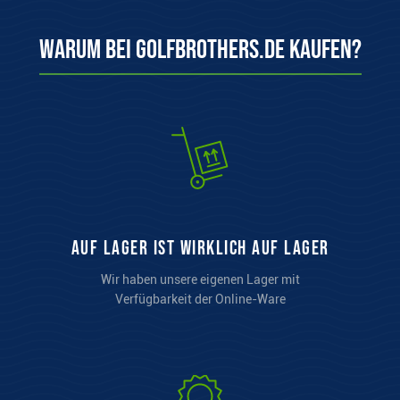
Warum bei Golfbrothers.de kaufen?
auf Lager ist wirklich auf Lager
Wir haben unsere eigenen Lager mit
Verfügbarkeit der Online-Ware