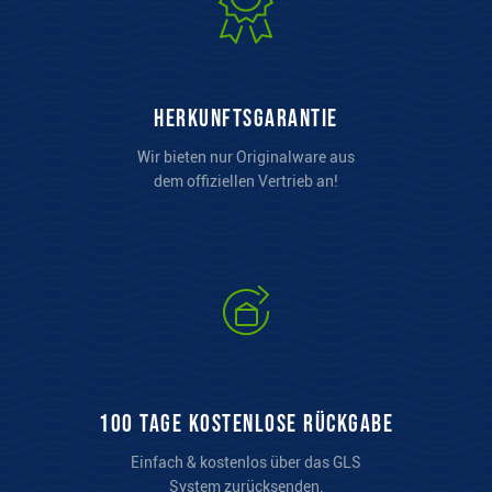
Herkunftsgarantie
Wir bieten nur Originalware aus
dem offiziellen Vertrieb an!
100 Tage kostenlose Rückgabe
Einfach & kostenlos über das GLS
System zurücksenden.