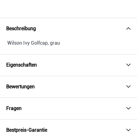
Beschreibung
Wilson Ivy Golfcap, grau
Eigenschaften
Bewertungen
Fragen
Bestpreis-Garantie