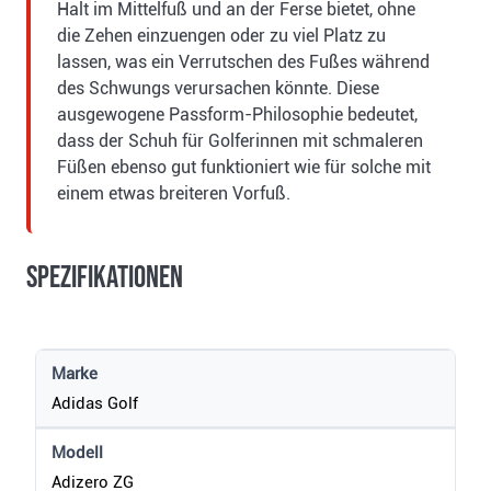
Halt im Mittelfuß und an der Ferse bietet, ohne
die Zehen einzuengen oder zu viel Platz zu
lassen, was ein Verrutschen des Fußes während
des Schwungs verursachen könnte. Diese
ausgewogene Passform-Philosophie bedeutet,
dass der Schuh für Golferinnen mit schmaleren
Füßen ebenso gut funktioniert wie für solche mit
einem etwas breiteren Vorfuß.
Spezifikationen
Marke
Adidas Golf
Modell
Adizero ZG