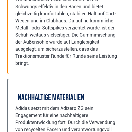
Schwungs effektiv in den Rasen und bietet
gleichzeitig komfortablen, stabilen Halt auf Cart-
Wegen und im Clubhaus. Da auf herkömmliche
Metall- oder Softspikes verzichtet wurde, ist der
Schuh weitaus vielseitiger. Die Gummimischung
der Außensohle wurde auf Langlebigkeit
ausgelegt, um sicherzustellen, dass das
Traktionsmuster Runde für Runde seine Leistung
bringt.
Nachhaltige Materialien
Adidas setzt mit dem Adizero ZG sein
Engagement für eine nachhaltigere
Produktentwicklung fort. Durch die Verwendung
von recycelten Fasern und verantwortungsvoll