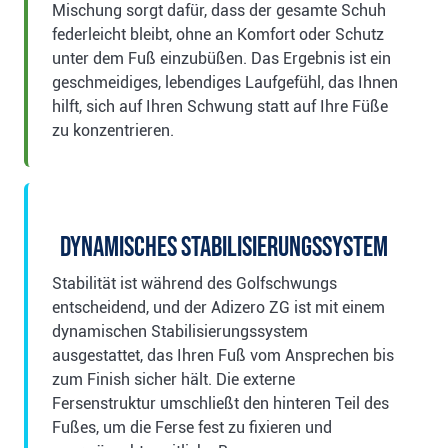
Mischung sorgt dafür, dass der gesamte Schuh
federleicht bleibt, ohne an Komfort oder Schutz
unter dem Fuß einzubüßen. Das Ergebnis ist ein
geschmeidiges, lebendiges Laufgefühl, das Ihnen
hilft, sich auf Ihren Schwung statt auf Ihre Füße
zu konzentrieren.
Dynamisches Stabilisierungssystem
Stabilität ist während des Golfschwungs
entscheidend, und der Adizero ZG ist mit einem
dynamischen Stabilisierungssystem
ausgestattet, das Ihren Fuß vom Ansprechen bis
zum Finish sicher hält. Die externe
Fersenstruktur umschließt den hinteren Teil des
Fußes, um die Ferse fest zu fixieren und