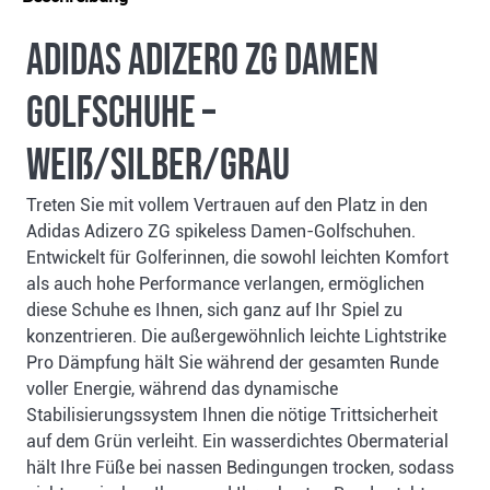
Adidas Adizero ZG Damen
Golfschuhe –
Weiß/Silber/Grau
Treten Sie mit vollem Vertrauen auf den Platz in den
Adidas Adizero ZG spikeless Damen-Golfschuhen.
Entwickelt für Golferinnen, die sowohl leichten Komfort
als auch hohe Performance verlangen, ermöglichen
diese Schuhe es Ihnen, sich ganz auf Ihr Spiel zu
konzentrieren. Die außergewöhnlich leichte Lightstrike
Pro Dämpfung hält Sie während der gesamten Runde
voller Energie, während das dynamische
Stabilisierungssystem Ihnen die nötige Trittsicherheit
auf dem Grün verleiht. Ein wasserdichtes Obermaterial
hält Ihre Füße bei nassen Bedingungen trocken, sodass