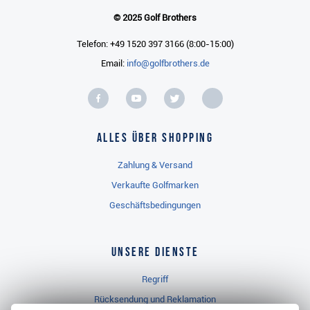
© 2025 Golf Brothers
Telefon: +49 1520 397 3166 (8:00-15:00)
Email:
info@golfbrothers.de
Alles über Shopping
Zahlung & Versand
Verkaufte Golfmarken
Geschäftsbedingungen
Unsere Dienste
Regriff
Rücksendung und Reklamation