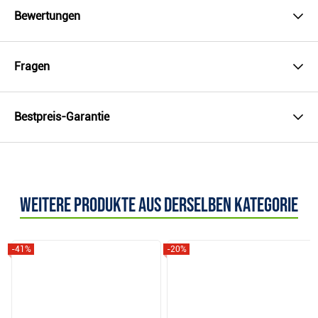
Bewertungen
Fragen
Bestpreis-Garantie
Weitere Produkte aus derselben Kategorie
-41%
-20%