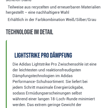
Teilweise aus recycelten und erneuerbaren Materialien
hergestellt – eine nachhaltigere Wahl
Erhältlich in der Farbkombination Weiß/Silber/Grau
Technologie im Detail
Lightstrike Pro Dämpfung
Die Adidas Lightstrike Pro Zwischensohle ist eine
der leichtesten und reaktionsfreudigsten
Dämpfungstechnologien im Adidas
Performance-Schuhsortiment. Sie liefert bei
jedem Schritt maximale Energierückgabe,
sodass Ermüdungserscheinungen selbst
während einer langen 18-Loch-Runde minimiert
werden. Das extrem geringe Gewicht der