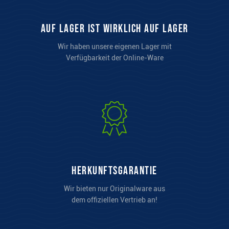
auf Lager ist wirklich auf Lager
Wir haben unsere eigenen Lager mit
Verfügbarkeit der Online-Ware
Herkunftsgarantie
Wir bieten nur Originalware aus
dem offiziellen Vertrieb an!