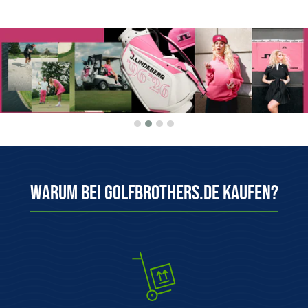
Warum bei Golfbrothers.de kaufen?