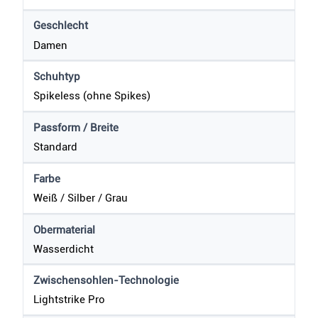
Geschlecht
Damen
Schuhtyp
Spikeless (ohne Spikes)
Passform / Breite
Standard
Farbe
Weiß / Silber / Grau
Obermaterial
Wasserdicht
Zwischensohlen-Technologie
Lightstrike Pro