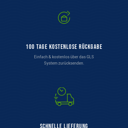
100 Tage kostenlose Rückgabe
Einfach & kostenlos über das GLS
System zurücksenden.
Schnelle Lieferung