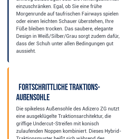
einzuschränken. Egal, ob Sie eine frühe
Morgenrunde auf taufrischen Fairways spielen
oder einen leichten Schauer überstehen, Ihre
Füße bleiben trocken. Das saubere, elegante
Design in Weiß/Silber/Grau sorgt zudem dafür,
dass der Schuh unter allen Bedingungen gut
aussieht.
Fortschrittliche Traktions-
Außensohle
Die spikeless Außensohle des Adizero ZG nutzt
eine ausgeklügelte Traktionsarchitektur, die
griffige Undercut-Streifen mit konisch
zulaufenden Noppen kombiniert. Dieses Hybrid-
Traktionsmuster beißt sich während des