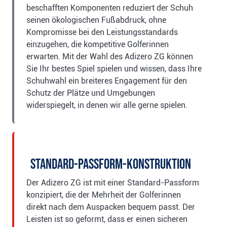
beschafften Komponenten reduziert der Schuh
seinen ökologischen Fußabdruck, ohne
Kompromisse bei den Leistungsstandards
einzugehen, die kompetitive Golferinnen
erwarten. Mit der Wahl des Adizero ZG können
Sie Ihr bestes Spiel spielen und wissen, dass Ihre
Schuhwahl ein breiteres Engagement für den
Schutz der Plätze und Umgebungen
widerspiegelt, in denen wir alle gerne spielen.
Standard-Passform-Konstruktion
Der Adizero ZG ist mit einer Standard-Passform
konzipiert, die der Mehrheit der Golferinnen
direkt nach dem Auspacken bequem passt. Der
Leisten ist so geformt, dass er einen sicheren