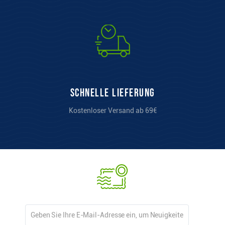
Schnelle Lieferung
Kostenloser Versand ab 69€