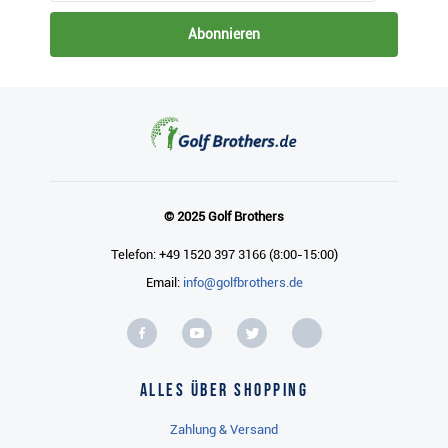
Abonnieren
© 2025 Golf Brothers
Telefon: +49 1520 397 3166 (8:00-15:00)
Email:
info@golfbrothers.de
Alles über Shopping
Zahlung & Versand