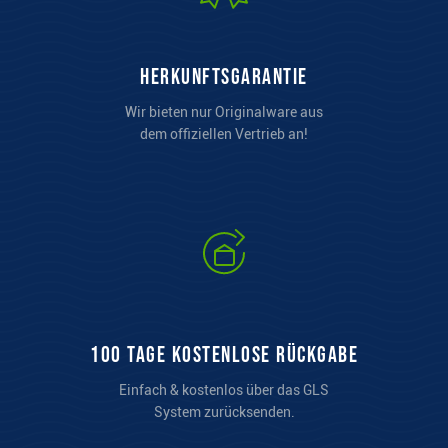
Herkunftsgarantie
Wir bieten nur Originalware aus
dem offiziellen Vertrieb an!
100 Tage kostenlose Rückgabe
Einfach & kostenlos über das GLS
System zurücksenden.