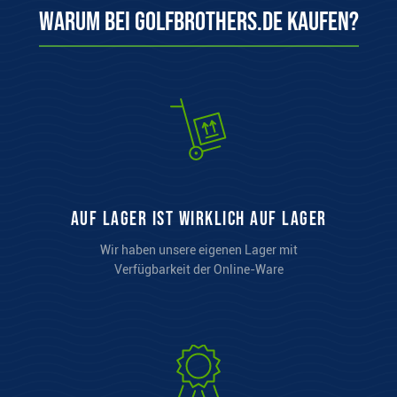
Warum bei Golfbrothers.de kaufen?
auf Lager ist wirklich auf Lager
Wir haben unsere eigenen Lager mit
Verfügbarkeit der Online-Ware