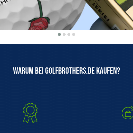
Warum bei Golfbrothers.de kaufen?