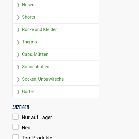
Hosen
Shorts
Röcke und Kleider
Thermo
Caps, Mützen
Sonnenbrillen
Socken, Unterwäsche
Gürtel
Anzeigen
Nur auf Lager
Neu
Top-Produkte