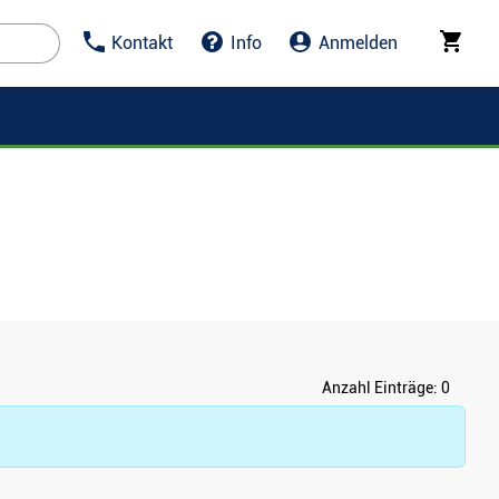
Kontakt
Info
Anmelden
Anzahl Einträge:
0