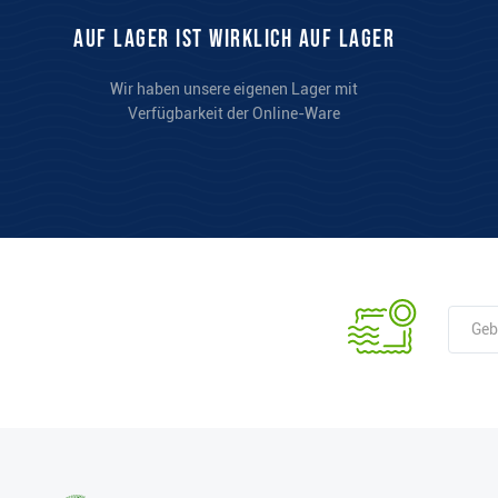
auf Lager ist wirklich auf Lager
Wir haben unsere eigenen Lager mit
Verfügbarkeit der Online-Ware