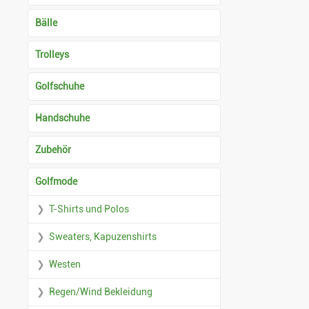
Bälle
Trolleys
Golfschuhe
Handschuhe
Zubehör
Golfmode
T-Shirts und Polos
Sweaters, Kapuzenshirts
Westen
Regen/Wind Bekleidung