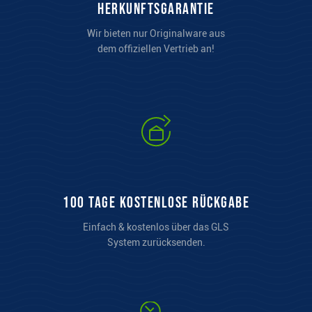
Herkunftsgarantie
Wir bieten nur Originalware aus
dem offiziellen Vertrieb an!
100 Tage kostenlose Rückgabe
Einfach & kostenlos über das GLS
System zurücksenden.