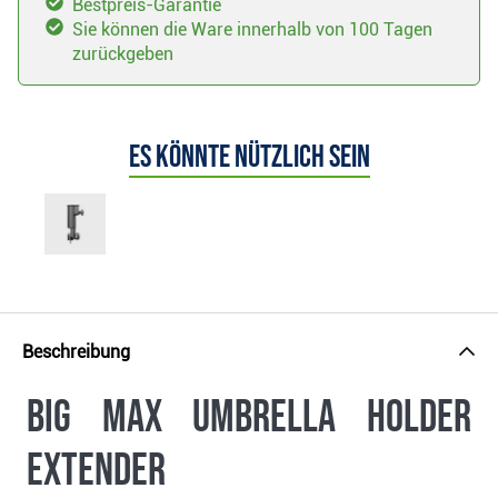
Bestpreis-Garantie
Sie können die Ware innerhalb von 100 Tagen
zurückgeben
Es könnte nützlich sein
Beschreibung
Big Max Umbrella Holder
Extender