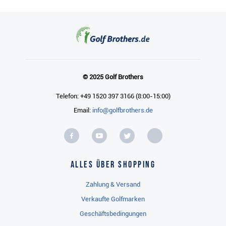
© 2025 Golf Brothers
Telefon: +49 1520 397 3166 (8:00-15:00)
Email:
info@golfbrothers.de
Alles über Shopping
Zahlung & Versand
Verkaufte Golfmarken
Geschäftsbedingungen