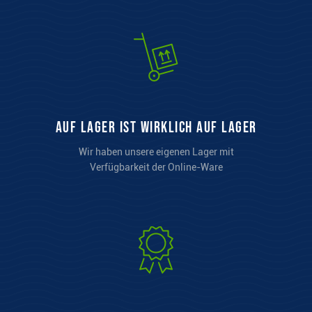
auf Lager ist wirklich auf Lager
Wir haben unsere eigenen Lager mit
Verfügbarkeit der Online-Ware