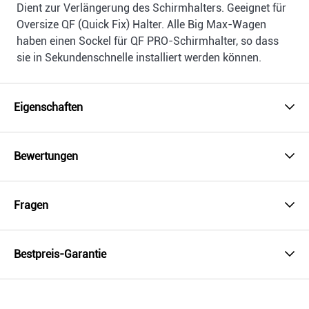
Dient zur Verlängerung des Schirmhalters. Geeignet für
Oversize QF (Quick Fix) Halter. Alle Big Max-Wagen
haben einen Sockel für QF PRO-Schirmhalter, so dass
sie in Sekundenschnelle installiert werden können.
Eigenschaften
Bewertungen
Fragen
Bestpreis-Garantie