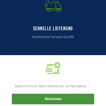
Schnelle Lieferung
Kostenloser Versand ab 69€
Abonnieren