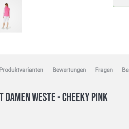
Produktvarianten
Bewertungen
Fragen
Be
t Damen Weste - cheeky pink