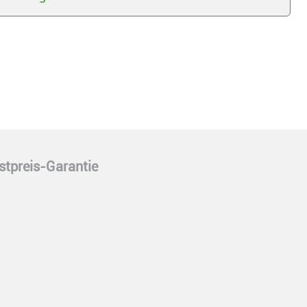
stpreis-Garantie