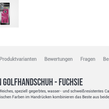
Produktvarianten
Bewertungen
Fragen
Be
 Golfhandschuh - fuchsie
 Weiches, speziell gegerbtes, wasser- und schweißresistentes C
dischen Farben im Handrücken kombinieren das Beste aus beide