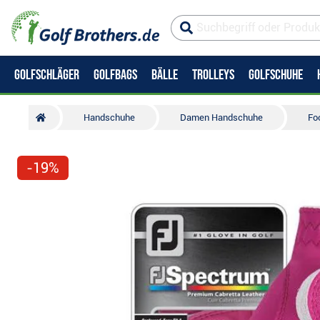
GOLFSCHLÄGER
GOLFBAGS
BÄLLE
TROLLEYS
GOLFSCHUHE
Handschuhe
Damen Handschuhe
Fo
-19%