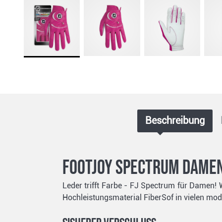
Beschreibung
FootJoy Spectrum Damen
Leder trifft Farbe - FJ Spectrum für Damen!
Hochleistungsmaterial FiberSof in vielen mo