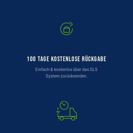
100 Tage kostenlose Rückgabe
Einfach & kostenlos über das GLS
System zurücksenden.