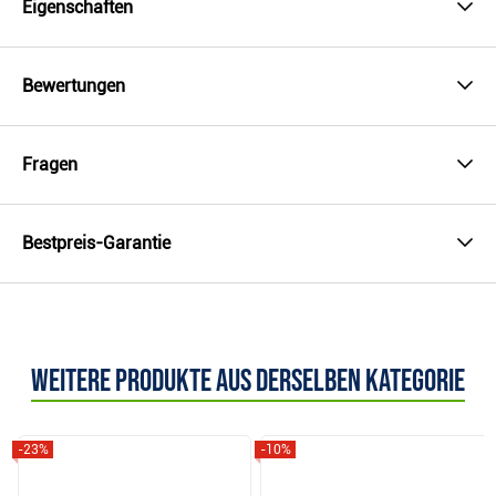
Eigenschaften
Bewertungen
Fragen
Bestpreis-Garantie
Weitere Produkte aus derselben Kategorie
-23%
-10%