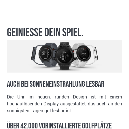
GEINIESSE DEIN SPIEL.
AUCH BEI SONNENEINSTRAHLUNG LESBAR
Die Uhr im neuen, runden Design ist mit einem
hochauflösenden Display ausgestattet, das auch an den
sonnigsten Tagen gut lesbar ist.
ÜBER 42.000 VORINSTALLIERTE GOLFPLÄTZE