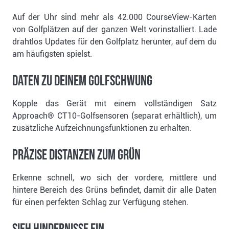
Auf der Uhr sind mehr als 42.000 CourseView-Karten
von Golfplätzen auf der ganzen Welt vorinstalliert. Lade
drahtlos Updates für den Golfplatz herunter, auf dem du
am häufigsten spielst.
DATEN ZU DEINEM GOLFSCHWUNG
Kopple das Gerät mit einem vollständigen Satz
Approach® CT10-Golfsensoren (separat erhältlich), um
zusätzliche Aufzeichnungsfunktionen zu erhalten.
PRÄZISE DISTANZEN ZUM GRÜN
Erkenne schnell, wo sich der vordere, mittlere und
hintere Bereich des Grüns befindet, damit dir alle Daten
für einen perfekten Schlag zur Verfügung stehen.