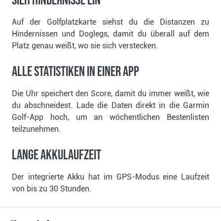
SIEH HINDERNISSE EIN
Auf der Golfplatzkarte siehst du die Distanzen zu
Hindernissen und Doglegs, damit du überall auf dem
Platz genau weißt, wo sie sich verstecken.
ALLE STATISTIKEN IN EINER APP
Die Uhr speichert den Score, damit du immer weißt, wie
du abschneidest. Lade die Daten direkt in die Garmin
Golf-App hoch, um an wöchentlichen Bestenlisten
teilzunehmen.
LANGE AKKULAUFZEIT
Der integrierte Akku hat im GPS-Modus eine Laufzeit
von bis zu 30 Stunden.