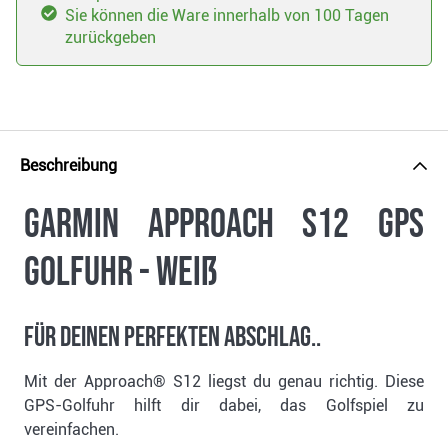
Sie können die Ware innerhalb von 100 Tagen
zurückgeben
Beschreibung
Garmin Approach S12 GPS
Golfuhr - weiß
FÜR DEINEN PERFEKTEN ABSCHLAG..
Mit der Approach® S12 liegst du genau richtig. Diese
GPS-Golfuhr hilft dir dabei, das Golfspiel zu
vereinfachen.