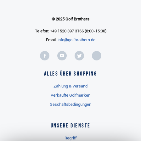
© 2025 Golf Brothers
Telefon: +49 1520 397 3166 (8:00-15:00)
Email:
info@golfbrothers.de
Alles über Shopping
Zahlung & Versand
Verkaufte Golfmarken
Geschäftsbedingungen
Unsere Dienste
Regriff