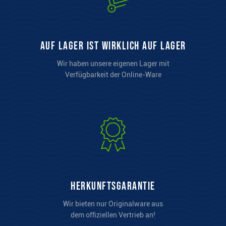
auf Lager ist wirklich auf Lager
Wir haben unsere eigenen Lager mit
Verfügbarkeit der Online-Ware
Herkunftsgarantie
Wir bieten nur Originalware aus
dem offiziellen Vertrieb an!