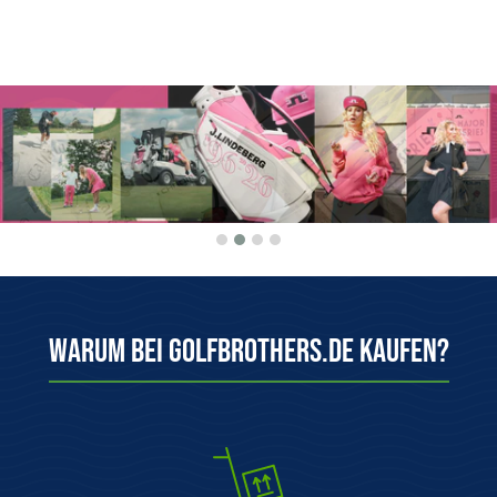
Warum bei Golfbrothers.de kaufen?