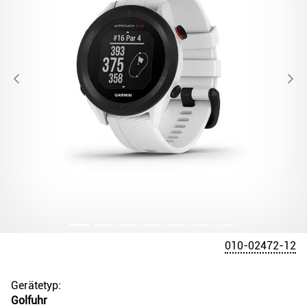
010-02472-12
Gerätetyp:
Golfuhr