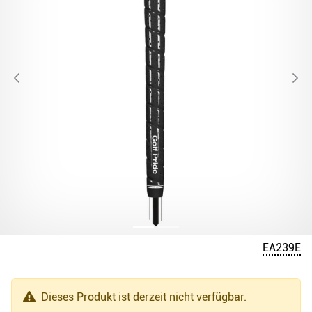
EA239E
Dieses Produkt ist derzeit nicht verfügbar.