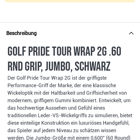
Beschreibung
Golf Pride Tour Wrap 2G .60
RND grip, Jumbo, schwarz
Der Golf Pride Tour Wrap 2G ist der griffigste
Performance-Griff der Marke, der eine klassische
Wickeloptik mit der Haltbarkeit und Griffsicherheit von
modernem, griffigem Gummi kombiniert. Entwickelt, um
das hochwertige Aussehen und Gefühl eines
traditionellen Leder-VS-Wickelgriffs zu simulieren, bietet
diese einteilige Konstruktion ein luxuriöses Handgefühl,
das Spieler auf jedem Niveau zu schätzen wissen
werden. Die Jumbo-Größe mit einem 0,600" (60 Round)