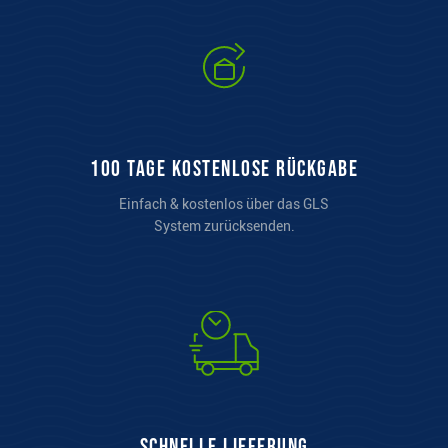
100 Tage kostenlose Rückgabe
Einfach & kostenlos über das GLS
System zurücksenden.
Schnelle Lieferung