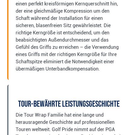
einen perfekt kreisförmigen Kernquerschnitt hin,
der eine gleichmäßige Kompression um den
Schaft während der Installation für einen
sicheren, blasenfreien Sitz gewährleistet. Die
richtige Kerngröße ist entscheidend, um den
beabsichtigten Außendurchmesser und das
Gefühl des Griffs zu erreichen – die Verwendung
eines Griffs mit der richtigen Kerngröße für Ihre
Schaftspitze eliminiert die Notwendigkeit einer
übermäßigen Unterbandkompensation.
Tour-bewährte Leistungsgeschichte
Die Tour Wrap Familie hat eine lange und
herausragende Geschichte auf professionellen
Touren weltweit. Golf Pride nimmt auf der PGA