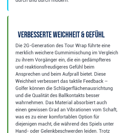
durch und durch modern.
Verbesserte Weichheit & Gefühl
Die 2G-Generation des Tour Wrap führte eine
merklich weichere Gummimischung im Vergleich
zu ihrem Vorgänger ein, die ein gedämpfteres
und reaktionsfreudigeres Gefühl beim
Ansprechen und beim Aufprall bietet. Diese
Weichheit verbessert das taktile Feedback –
Golfer können die Schlägerflächenausrichtung
und die Qualität des Ballkontakts besser
wahrnehmen. Das Material absorbiert auch
einen gewissen Grad an Vibrationen vom Schaft,
was es zu einer komfortablen Option für
diejenigen macht, die während des Spiels unter
Hand- oder Gelenkbeschwerden leiden. Trotz