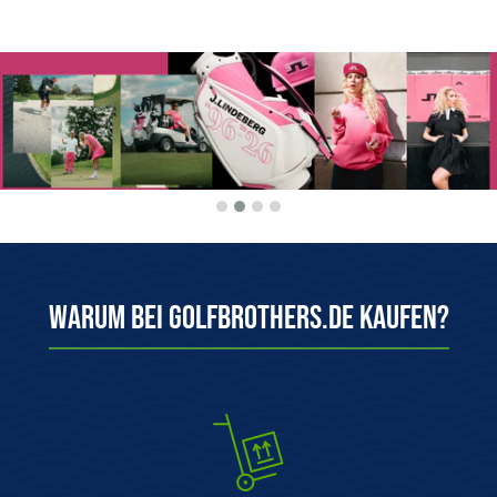
Warum bei Golfbrothers.de kaufen?