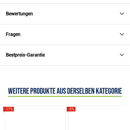
Bewertungen
Fragen
Bestpreis-Garantie
Weitere Produkte aus derselben Kategorie
-17%
-5%