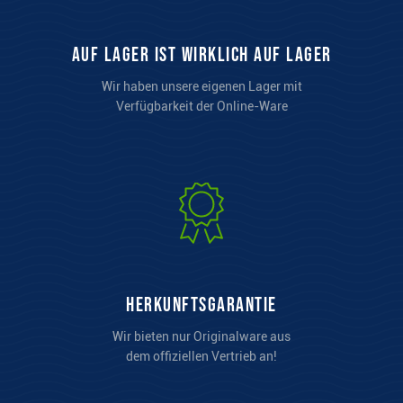
auf Lager ist wirklich auf Lager
Wir haben unsere eigenen Lager mit
Verfügbarkeit der Online-Ware
Herkunftsgarantie
Wir bieten nur Originalware aus
dem offiziellen Vertrieb an!