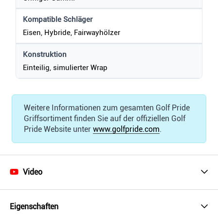
Kompatible Schläger
Eisen, Hybride, Fairwayhölzer
Konstruktion
Einteilig, simulierter Wrap
Weitere Informationen zum gesamten Golf Pride
Griffsortiment finden Sie auf der offiziellen Golf
Pride Website unter
www.golfpride.com
.
Video
Eigenschaften