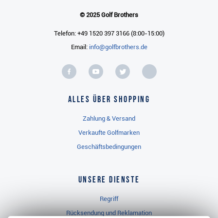
© 2025 Golf Brothers
Telefon: +49 1520 397 3166 (8:00-15:00)
Email:
info@golfbrothers.de
Alles über Shopping
Zahlung & Versand
Verkaufte Golfmarken
Geschäftsbedingungen
Unsere Dienste
Regriff
Rücksendung und Reklamation