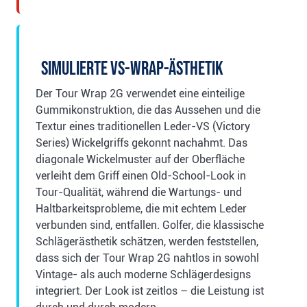
Simulierte VS-Wrap-Ästhetik
Der Tour Wrap 2G verwendet eine einteilige
Gummikonstruktion, die das Aussehen und die
Textur eines traditionellen Leder-VS (Victory
Series) Wickelgriffs gekonnt nachahmt. Das
diagonale Wickelmuster auf der Oberfläche
verleiht dem Griff einen Old-School-Look in
Tour-Qualität, während die Wartungs- und
Haltbarkeitsprobleme, die mit echtem Leder
verbunden sind, entfallen. Golfer, die klassische
Schlägerästhetik schätzen, werden feststellen,
dass sich der Tour Wrap 2G nahtlos in sowohl
Vintage- als auch moderne Schlägerdesigns
integriert. Der Look ist zeitlos – die Leistung ist