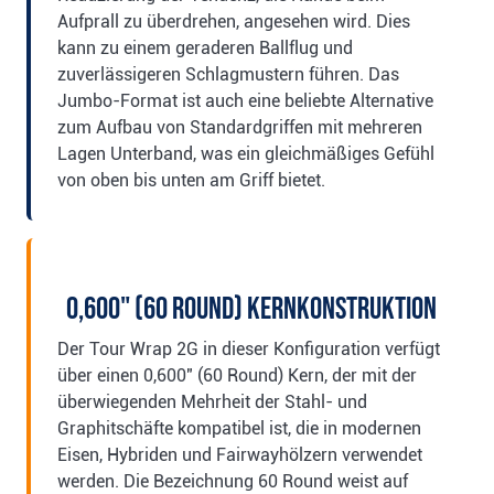
Aufprall zu überdrehen, angesehen wird. Dies
kann zu einem geraderen Ballflug und
zuverlässigeren Schlagmustern führen. Das
Jumbo-Format ist auch eine beliebte Alternative
zum Aufbau von Standardgriffen mit mehreren
Lagen Unterband, was ein gleichmäßiges Gefühl
von oben bis unten am Griff bietet.
0,600" (60 Round) Kernkonstruktion
Der Tour Wrap 2G in dieser Konfiguration verfügt
über einen 0,600" (60 Round) Kern, der mit der
überwiegenden Mehrheit der Stahl- und
Graphitschäfte kompatibel ist, die in modernen
Eisen, Hybriden und Fairwayhölzern verwendet
werden. Die Bezeichnung 60 Round weist auf