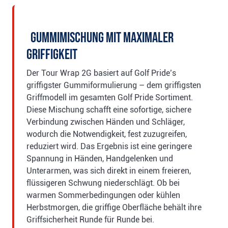
Gummimischung mit maximaler
Griffigkeit
Der Tour Wrap 2G basiert auf Golf Pride’s
griffigster Gummiformulierung – dem griffigsten
Griffmodell im gesamten Golf Pride Sortiment.
Diese Mischung schafft eine sofortige, sichere
Verbindung zwischen Händen und Schläger,
wodurch die Notwendigkeit, fest zuzugreifen,
reduziert wird. Das Ergebnis ist eine geringere
Spannung in Händen, Handgelenken und
Unterarmen, was sich direkt in einem freieren,
flüssigeren Schwung niederschlägt. Ob bei
warmen Sommerbedingungen oder kühlen
Herbstmorgen, die griffige Oberfläche behält ihre
Griffsicherheit Runde für Runde bei.