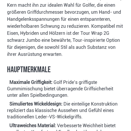
Kern macht ihn zur idealen Wahl für Golfer, die einen
größeren Griffdurchmesser bevorzugen, um Hand- und
Handgelenksspannungen für einen entspannteren,
wiederholbaren Schwung zu reduzieren. Kompatibel mit
Eisen, Hybriden und Hölzern ist der Tour Wrap 2G
schwarz Jumbo eine bewährte, Tour-inspirierte Option
für diejenigen, die sowohl Stil als auch Substanz von
ihrer Ausrüstung erwarten.
Hauptmerkmale
Maximale Griffigkeit:
Golf Pride’s griffigste
Gummimischung bietet überragende Griffsicherheit
unter allen Spielbedingungen.
Simuliertes Wickeldesign:
Die einteilige Konstruktion
repliziert das klassische Aussehen und Gefühl eines
traditionellen Leder-VS-Wickelgriffs.
Ultraweiches Material:
Verbesserte Weichheit bietet