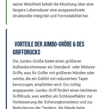
seiner Weichheit behält die Mischung über eine
längere Lebensdauer eine ausgezeichnete
strukturelle Integrität und Formstabilität bei.
Vorteile der Jumbo-Größe & des
Griffdrucks
Die Jumbo-Größe bietet einen größeren
Außendurchmesser als Standard- oder Midsize-
Griffe, was für Golfer mit größeren Händen oder
solche, die ein Gefühl mit reduziertem Taper
bevorzugen, empfohlen wird. Ein richtig
angepasster Jumbo-Griff fördert einen leichteren
Griffdruck, was weithin als Schlüsselfaktor zur
Verbesserung der Schwungkonsistenz und zur
Reduzierung der Tendenz, die Hände beim