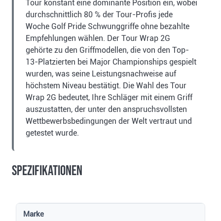
Tour konstant eine dominante Position ein, wobei
durchschnittlich 80 % der Tour-Profis jede
Woche Golf Pride Schwunggriffe ohne bezahlte
Empfehlungen wählen. Der Tour Wrap 2G
gehörte zu den Griffmodellen, die von den Top-
13-Platzierten bei Major Championships gespielt
wurden, was seine Leistungsnachweise auf
höchstem Niveau bestätigt. Die Wahl des Tour
Wrap 2G bedeutet, Ihre Schläger mit einem Griff
auszustatten, der unter den anspruchsvollsten
Wettbewerbsbedingungen der Welt vertraut und
getestet wurde.
Spezifikationen
Marke