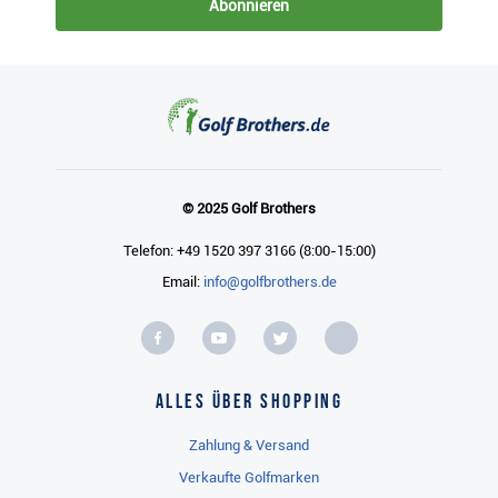
© 2025 Golf Brothers
Telefon: +49 1520 397 3166 (8:00-15:00)
Email:
info@golfbrothers.de
Alles über Shopping
Zahlung & Versand
Verkaufte Golfmarken
Geschäftsbedingungen
Unsere Dienste
Regriff