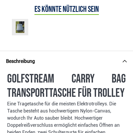
Es könnte nützlich sein
Beschreibung
Golfstream Carry Bag
Transporttasche für Trolley
Eine Tragetasche für die meisten Elektrotrolleys. Die
Tasche besteht aus hochwertigem Nylon-Canvas,
wodurch Ihr Auto sauber bleibt. Hochwertiger
Doppelreißverschluss ermöglicht einfaches Öffnen an
beiden Enden, zwei Schultergurte für einfachen