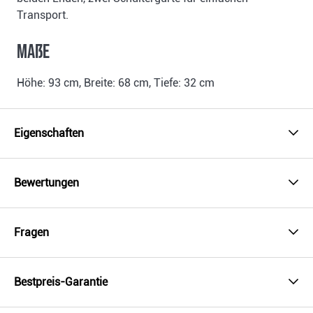
Transport.
Maße
Höhe: 93 cm, Breite: 68 cm, Tiefe: 32 cm
Eigenschaften
Bewertungen
Fragen
Bestpreis-Garantie