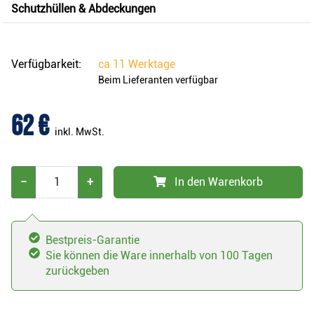
Schutzhüllen & Abdeckungen
Verfügbarkeit:
ca
11 Werktage
Beim Lieferanten verfügbar
62 €
inkl. MwSt.
−
+
In den Warenkorb
Bestpreis-Garantie
Sie können die Ware innerhalb von 100 Tagen
zurückgeben