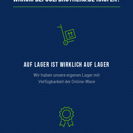
auf Lager ist wirklich auf Lager
Wir haben unsere eigenen Lager mit
Verfügbarkeit der Online-Ware
Herkunftsgarantie
Wir bieten nur Originalware aus
dem offiziellen Vertrieb an!