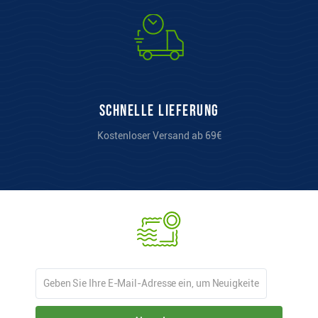
Schnelle Lieferung
Kostenloser Versand ab 69€
Abonnieren