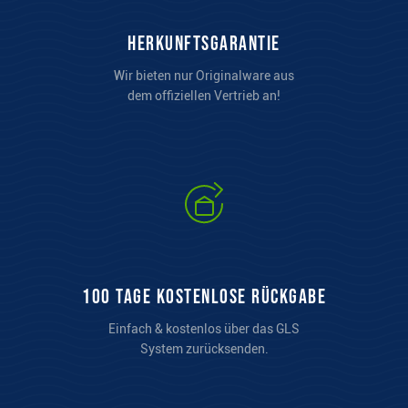
100 Tage kostenlose Rückgabe
Einfach & kostenlos über das GLS
System zurücksenden.