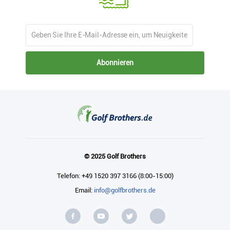
Abonnieren
© 2025 Golf Brothers
Telefon: +49 1520 397 3166 (8:00-15:00)
Email:
info@golfbrothers.de