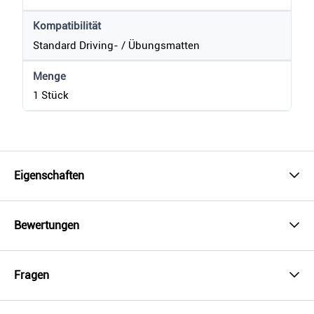
Kompatibilität
Standard Driving- / Übungsmatten
Menge
1 Stück
Eigenschaften
Bewertungen
Fragen