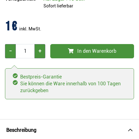
Sofort lieferbar
1 €
inkl. MwSt.
−
+
In den Warenkorb
Bestpreis-Garantie
Sie können die Ware innerhalb von 100 Tagen
zurückgeben
Beschreibung