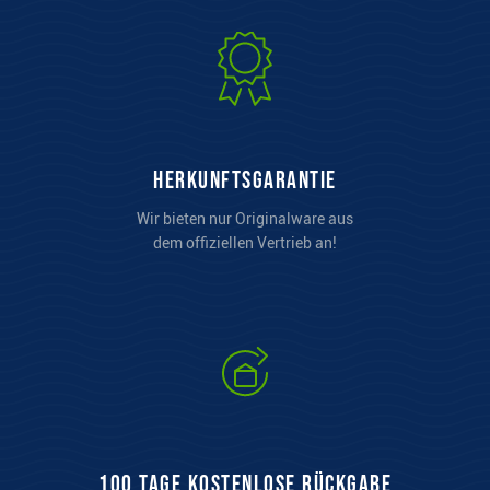
Herkunftsgarantie
Wir bieten nur Originalware aus
dem offiziellen Vertrieb an!
100 Tage kostenlose Rückgabe