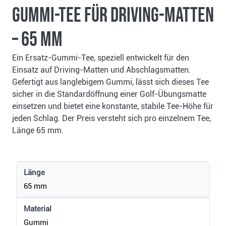
Gummi-Tee für Driving-Matten
– 65 mm
Ein Ersatz-Gummi-Tee, speziell entwickelt für den
Einsatz auf Driving-Matten und Abschlagsmatten.
Gefertigt aus langlebigem Gummi, lässt sich dieses Tee
sicher in die Standardöffnung einer Golf-Übungsmatte
einsetzen und bietet eine konstante, stabile Tee-Höhe für
jeden Schlag. Der Preis versteht sich pro einzelnem Tee,
Länge 65 mm.
Länge
65 mm
Material
Gummi