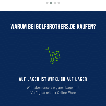
Warum bei Golfbrothers.de kaufen?
auf Lager ist wirklich auf Lager
Wir haben unsere eigenen Lager mit
Verfügbarkeit der Online-Ware