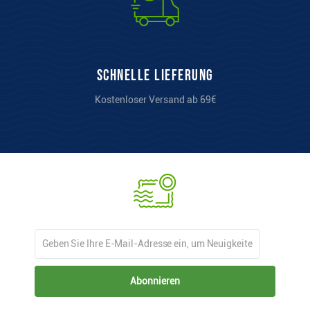
Schnelle Lieferung
Kostenloser Versand ab 69€
Abonnieren