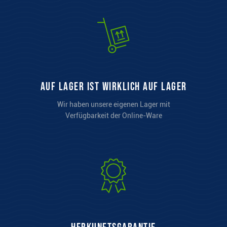
auf Lager ist wirklich auf Lager
Wir haben unsere eigenen Lager mit
Verfügbarkeit der Online-Ware