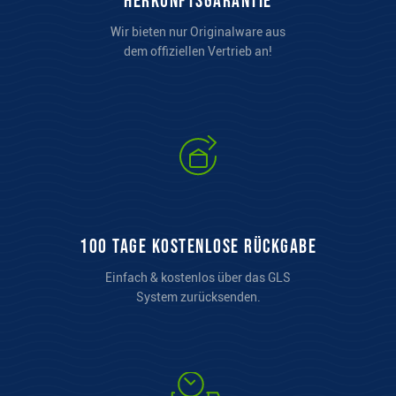
Herkunftsgarantie
Wir bieten nur Originalware aus
dem offiziellen Vertrieb an!
100 Tage kostenlose Rückgabe
Einfach & kostenlos über das GLS
System zurücksenden.