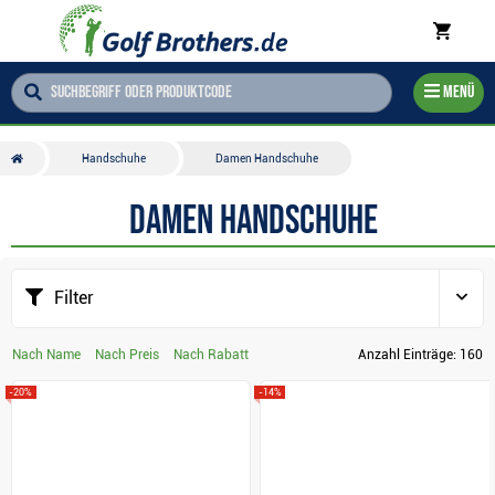
Menü
Handschuhe
Damen Handschuhe
Damen Handschuhe
Filter
Nach Name
Nach Preis
Nach Rabatt
Anzahl Einträge:
160
-20%
-14%