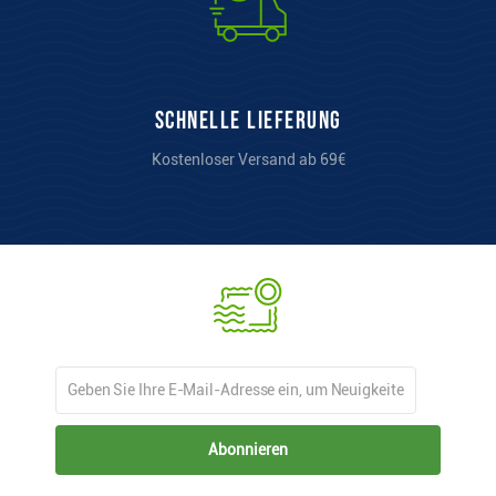
Schnelle Lieferung
Kostenloser Versand ab 69€
Abonnieren