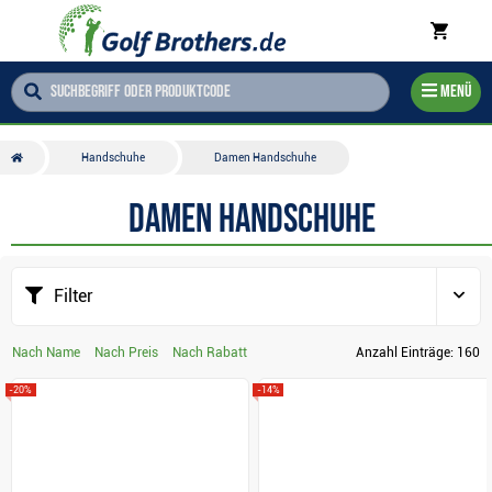
Menü
Handschuhe
Damen Handschuhe
Damen Handschuhe
Filter
Nach Name
Nach Preis
Nach Rabatt
Anzahl Einträge:
160
-20%
-14%