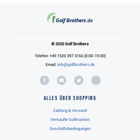
© 2025 Golf Brothers
Telefon: +49 1520 397 3166 (8:00-15:00)
Email:
info@golfbrothers.de
Alles über Shopping
Zahlung & Versand
Verkaufte Golfmarken
Geschäftsbedingungen