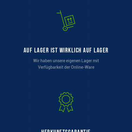
auf Lager ist wirklich auf Lager
Wir haben unsere eigenen Lager mit
Verfügbarkeit der Online-Ware