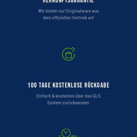
Herkunftsgarantie
Wir bieten nur Originalware aus
dem offiziellen Vertrieb an!
100 Tage kostenlose Rückgabe
Einfach & kostenlos über das GLS
System zurücksenden.