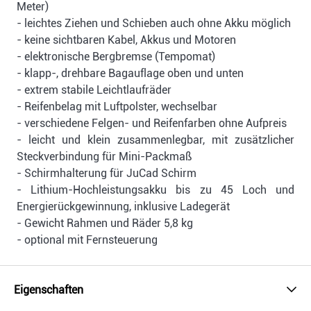
Meter)
- leichtes Ziehen und Schieben auch ohne Akku möglich
- keine sichtbaren Kabel, Akkus und Motoren
- elektronische Bergbremse (Tempomat)
- klapp-, drehbare Bagauflage oben und unten
- extrem stabile Leichtlaufräder
- Reifenbelag mit Luftpolster, wechselbar
- verschiedene Felgen- und Reifenfarben ohne Aufpreis
- leicht und klein zusammenlegbar, mit zusätzlicher
Steckverbindung für Mini-Packmaß
- Schirmhalterung für JuCad Schirm
- Lithium-Hochleistungsakku bis zu 45 Loch und
Energierückgewinnung, inklusive Ladegerät
- Gewicht Rahmen und Räder 5,8 kg
- optional mit Fernsteuerung
Eigenschaften