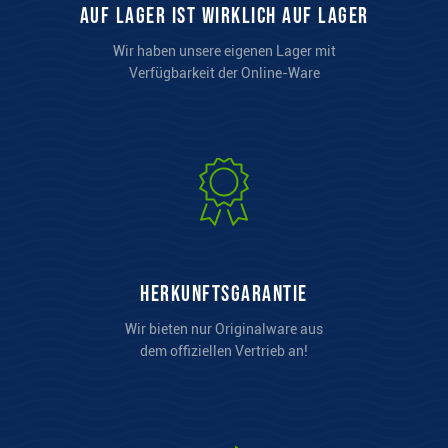
auf Lager ist wirklich auf Lager
Wir haben unsere eigenen Lager mit
Verfügbarkeit der Online-Ware
Herkunftsgarantie
Wir bieten nur Originalware aus
dem offiziellen Vertrieb an!