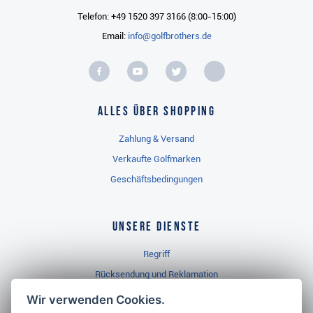
Telefon: +49 1520 397 3166 (8:00-15:00)
Email:
info@golfbrothers.de
Alles über Shopping
Zahlung & Versand
Verkaufte Golfmarken
Geschäftsbedingungen
Unsere Dienste
Regriff
Rücksendung und Reklamation
Widerrufsbelehrung
Wir verwenden Cookies.