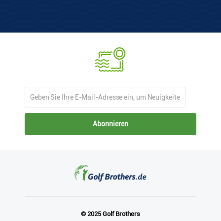
Abonnieren
© 2025 Golf Brothers