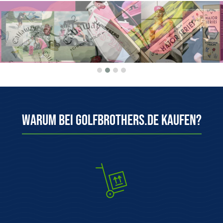
Warum bei Golfbrothers.de kaufen?