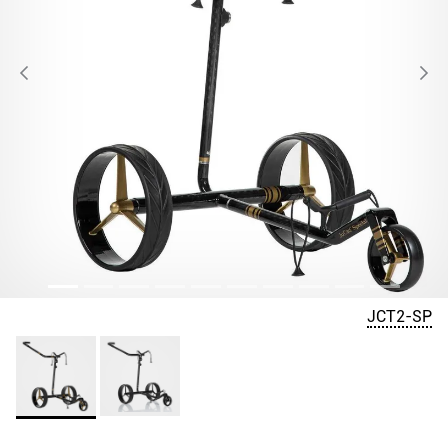
JCT2-SP