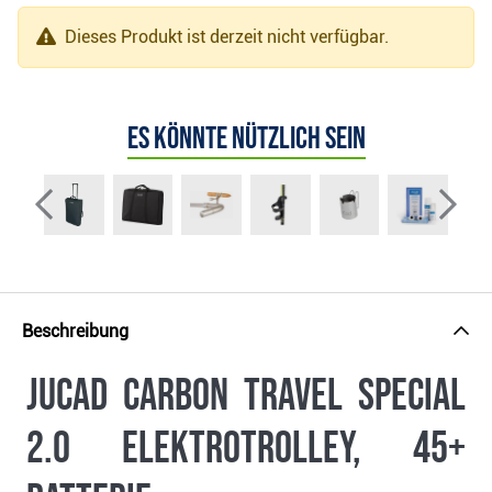
Dieses Produkt ist derzeit nicht verfügbar.
Es könnte nützlich sein
Beschreibung
JuCad Carbon Travel Special
2.0 Elektrotrolley, 45+