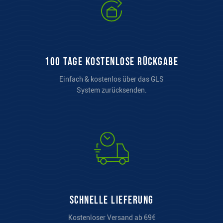
100 Tage kostenlose Rückgabe
Einfach & kostenlos über das GLS
System zurücksenden.
Schnelle Lieferung
Kostenloser Versand ab 69€