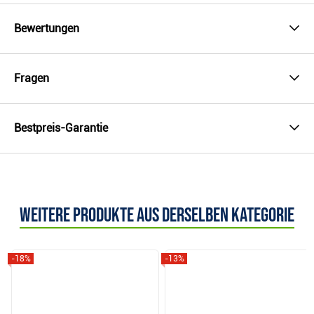
Bewertungen
Fragen
Bestpreis-Garantie
Weitere Produkte aus derselben Kategorie
-18%
-13%