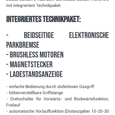
mit integriertem Technikpaket.
Integriertes Technikpaket:
- Beidseitige elektronische
Parkbremse
- Brushless Motoren
- Magnetstecker
- Ladestandsanzeige
- einfache Bedienung durch stufenlosen Gasgriff
- höhenverstellbare Griffstange
- Drehschalter für Vorwärts- und Rückwärtsfunktion,
Freilauf
- automatische Vorlauffunktion (Distanzgeber 10-20-30