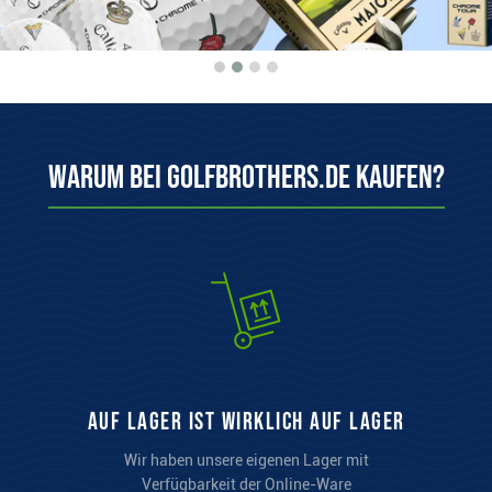
Warum bei Golfbrothers.de kaufen?
auf Lager ist wirklich auf Lager
Wir haben unsere eigenen Lager mit
Verfügbarkeit der Online-Ware