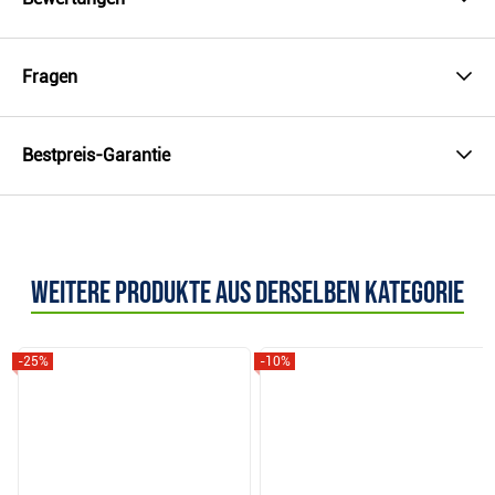
Fragen
Bestpreis-Garantie
Weitere Produkte aus derselben Kategorie
-25%
-10%