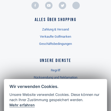
Alles über Shopping
Zahlung & Versand
Verkaufte Golfmarken
Geschäftsbedingungen
Unsere Dienste
Regriff
Rücksendung und Reklamation
Widerrufsbelehrung
Wir verwenden Cookies.
Unsere Website verwendet Cookies. Diese können nur
nach Ihrer Zustimmung gespeichert werden.
Golf Brothers.de
Mehr erfahren