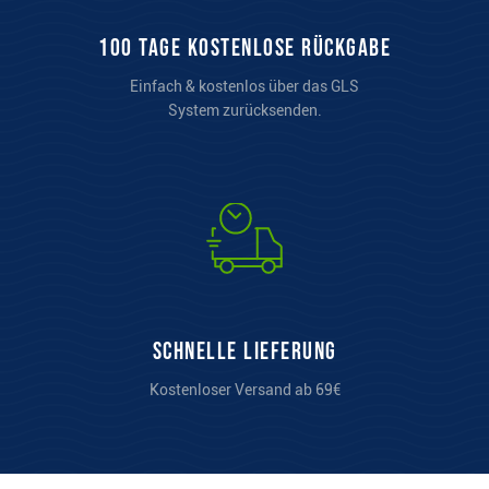
100 Tage kostenlose Rückgabe
Einfach & kostenlos über das GLS
System zurücksenden.
Schnelle Lieferung
Kostenloser Versand ab 69€