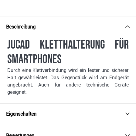
Beschreibung
JuCad Kletthalterung für
Smartphones
Durch eine Klettverbindung wird ein fester und sicherer
Halt gewährleistet. Das Gegenstück wird am Endgerät
angebracht. Auch für andere technische Geräte
geeignet.
Eigenschaften
Bewertungen