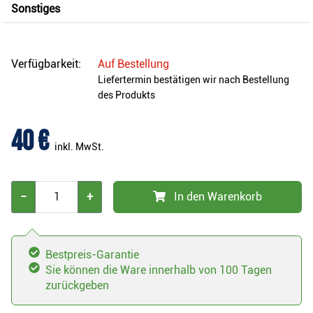
Sonstiges
Verfügbarkeit:
Auf Bestellung
Liefertermin bestätigen wir nach Bestellung
des Produkts
40 €
inkl. MwSt.
−
+
In den Warenkorb
Bestpreis-Garantie
Sie können die Ware innerhalb von 100 Tagen
zurückgeben