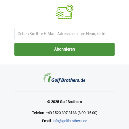
Abonnieren
© 2025 Golf Brothers
Telefon: +49 1520 397 3166 (8:00-15:00)
Email:
info@golfbrothers.de