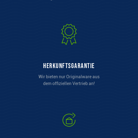
Herkunftsgarantie
Wir bieten nur Originalware aus
dem offiziellen Vertrieb an!