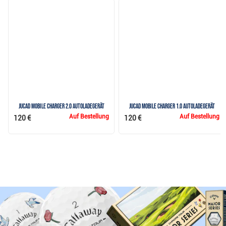
JuCad mobile charger 2.0 Autoladegerät
JuCad mobile charger 1.0 Autoladegerät
Auf Bestellung
Auf Bestellung
120 €
120 €