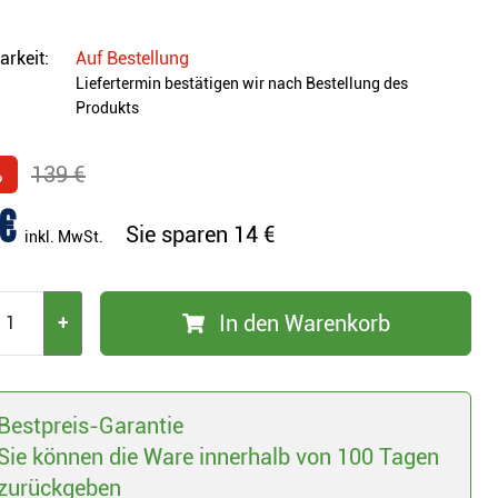
arkeit:
Auf Bestellung
Liefertermin bestätigen wir nach Bestellung des
Produkts
%
139 €
€
Sie sparen
14 €
inkl. MwSt.
In den Warenkorb
+
Bestpreis-Garantie
Sie können die Ware innerhalb von 100 Tagen
zurückgeben