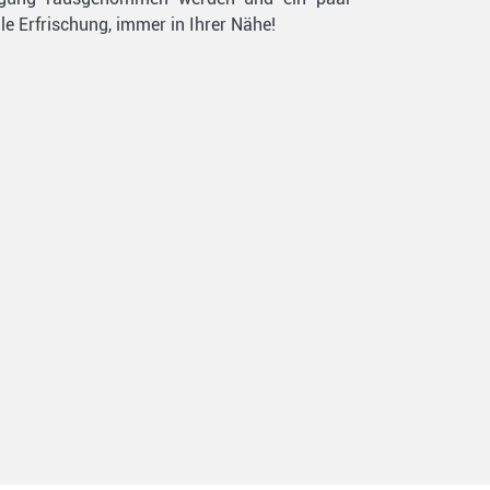
le Erfrischung, immer in Ihrer Nähe!