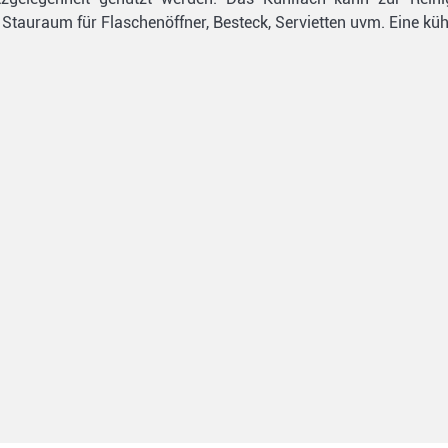
Stauraum für Flaschenöffner, Besteck, Servietten uvm. Eine küh