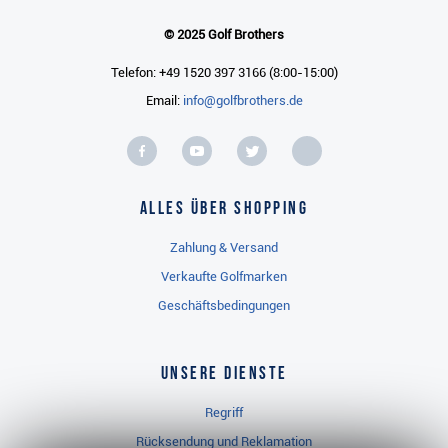
© 2025 Golf Brothers
Telefon: +49 1520 397 3166 (8:00-15:00)
Email:
info@golfbrothers.de
Alles über Shopping
Zahlung & Versand
Verkaufte Golfmarken
Geschäftsbedingungen
Unsere Dienste
Regriff
Rücksendung und Reklamation