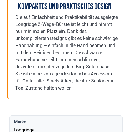
Kompaktes und praktisches Design
Die auf Einfachheit und Praktikabilität ausgelegte
Longridge 2-Wege-Bürste ist leicht und nimmt
nur minimalen Platz ein. Dank des
unkomplizierten Designs gibt es keine schwierige
Handhabung – einfach in die Hand nehmen und
mit dem Reinigen beginnen. Die schwarze
Farbgebung verleiht ihr einen schlichten,
dezenten Look, der zu jedem Bag-Setup passt.
Sie ist ein hervorragendes tägliches Accessoire
für Golfer aller Spielstärken, die ihre Schläger in
Top-Zustand halten wollen.
Marke
Longridge