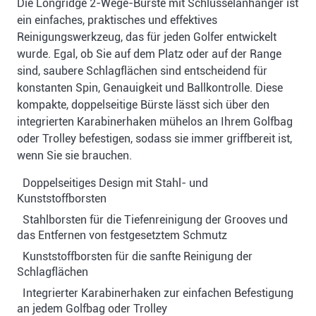
Die Longridge 2-Wege-Bürste mit Schlüsselanhänger ist
ein einfaches, praktisches und effektives
Reinigungswerkzeug, das für jeden Golfer entwickelt
wurde. Egal, ob Sie auf dem Platz oder auf der Range
sind, saubere Schlagflächen sind entscheidend für
konstanten Spin, Genauigkeit und Ballkontrolle. Diese
kompakte, doppelseitige Bürste lässt sich über den
integrierten Karabinerhaken mühelos an Ihrem Golfbag
oder Trolley befestigen, sodass sie immer griffbereit ist,
wenn Sie sie brauchen.
Doppelseitiges Design mit Stahl- und
Kunststoffborsten
Stahlborsten für die Tiefenreinigung der Grooves und
das Entfernen von festgesetztem Schmutz
Kunststoffborsten für die sanfte Reinigung der
Schlagflächen
Integrierter Karabinerhaken zur einfachen Befestigung
an jedem Golfbag oder Trolley