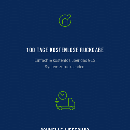
100 Tage kostenlose Rückgabe
Einfach & kostenlos über das GLS
System zurücksenden.