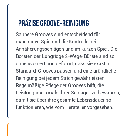
Präzise Groove-Reinigung
Saubere Grooves sind entscheidend für
maximalen Spin und die Kontrolle bei
Annäherungsschlägen und im kurzen Spiel. Die
Borsten der Longridge 2-Wege-Bürste sind so
dimensioniert und geformt, dass sie exakt in
Standard-Grooves passen und eine gründliche
Reinigung bei jedem Strich gewährleisten.
Regelmäßige Pflege der Grooves hilft, die
Leistungsmerkmale Ihrer Schläger zu bewahren,
damit sie über ihre gesamte Lebensdauer so
funktionieren, wie vom Hersteller vorgesehen.