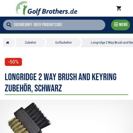
Menü
Zubehör
Golfzubehör
Longridge 2 Way Brush and Ke
-50%
Longridge 2 Way Brush and Keyring
Zubehör, schwarz