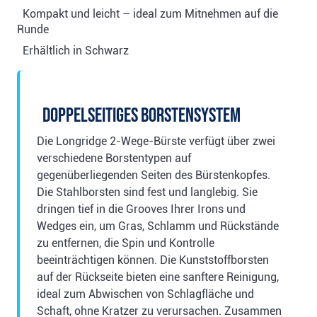
Kompakt und leicht – ideal zum Mitnehmen auf die
Runde
Erhältlich in Schwarz
Doppelseitiges Borstensystem
Die Longridge 2-Wege-Bürste verfügt über zwei
verschiedene Borstentypen auf
gegenüberliegenden Seiten des Bürstenkopfes.
Die Stahlborsten sind fest und langlebig. Sie
dringen tief in die Grooves Ihrer Irons und
Wedges ein, um Gras, Schlamm und Rückstände
zu entfernen, die Spin und Kontrolle
beeinträchtigen können. Die Kunststoffborsten
auf der Rückseite bieten eine sanftere Reinigung,
ideal zum Abwischen von Schlagfläche und
Schaft, ohne Kratzer zu verursachen. Zusammen