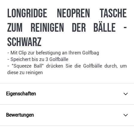
Longridge Neopren Tasche
zum Reinigen der Bälle -
schwarz
- Mit Clip zur befestigung an Ihrem Golfbag
- Speichert bis zu 3 Golfbälle
- "Squeeze Ball" drücken Sie die Golfbälle durch, um
diese zu reinigen
Eigenschaften
Bewertungen