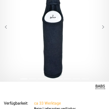
BABS
Verfügbarkeit:
ca
33 Werktage
Beim Lieferanten verfügbar