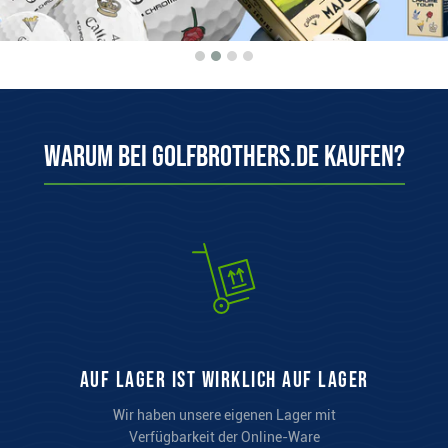
Warum bei Golfbrothers.de kaufen?
auf Lager ist wirklich auf Lager
Wir haben unsere eigenen Lager mit
Verfügbarkeit der Online-Ware