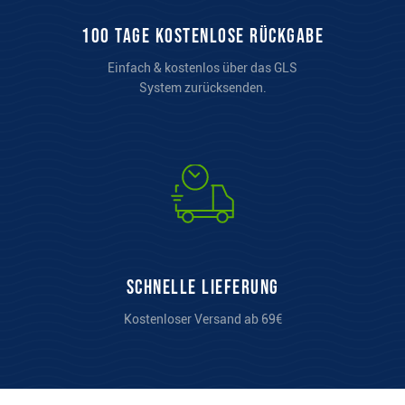
100 Tage kostenlose Rückgabe
Einfach & kostenlos über das GLS
System zurücksenden.
Schnelle Lieferung
Kostenloser Versand ab 69€