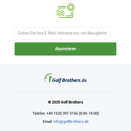
Abonnieren
© 2025 Golf Brothers
Telefon: +49 1520 397 3166 (8:00-15:00)
Email:
info@golfbrothers.de