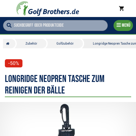
Menü
Zubehör
Golfzubehör
Longridge Neopren Tasche zum 
-50%
Longridge Neopren Tasche zum
Reinigen der Bälle