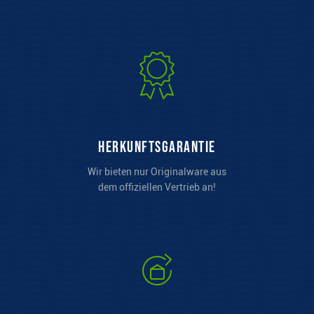
Herkunftsgarantie
Wir bieten nur Originalware aus
dem offiziellen Vertrieb an!