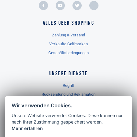
Alles über Shopping
Zahlung & Versand
Verkaufte Golfmarken
Geschäftsbedingungen
Unsere Dienste
Regriff
Rücksendung und Reklamation
Widerrufsbelehrung
Wir verwenden Cookies.
Unsere Website verwendet Cookies. Diese können nur
nach Ihrer Zustimmung gespeichert werden.
Golf Brothers.de
Mehr erfahren
Kontakt