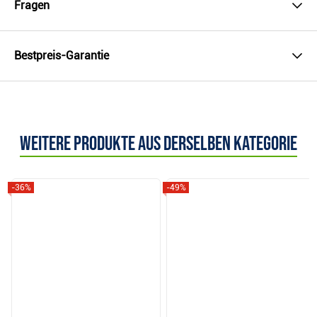
Fragen
Bestpreis-Garantie
Weitere Produkte aus derselben Kategorie
-36%
-49%