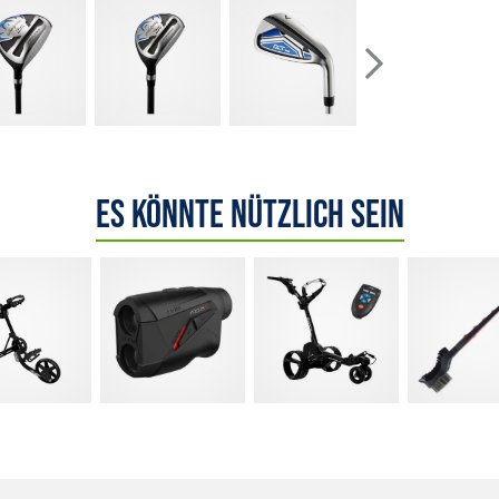
Es könnte nützlich sein