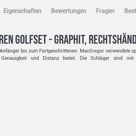
Eigenschaften
Bewertungen
Fragen
Best
en Golfset - graphit, Rechtshän
m Anfänger bis zum Fortgeschrittenen. MacGregor verwendete 
 Genauigkeit und Distanz bietet. Die Schläger sind mit 