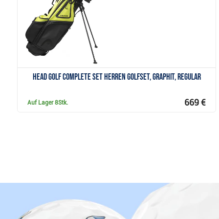
HEAD Golf Complete Set Herren Golfset, Graphit, Regular
669 €
Auf Lager
8Stk.