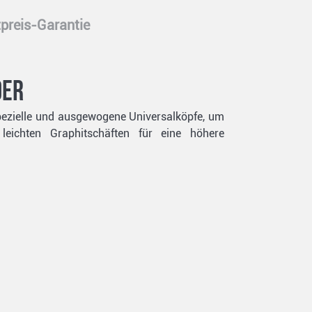
preis-Garantie
der
spezielle und ausgewogene Universalköpfe, um
leichten Graphitschäften für eine höhere