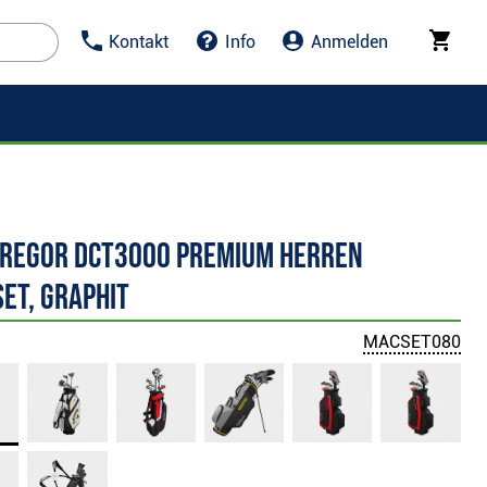
Kontakt
Info
Anmelden
regor DCT3000 Premium Herren
et, Graphit
MACSET080