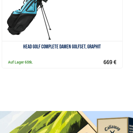
Head Golf Complete Damen Golfset, Graphit
669 €
Auf Lager
6Stk.