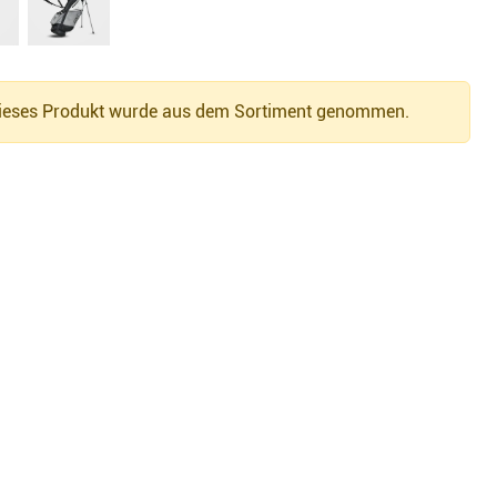
eses Produkt wurde aus dem Sortiment genommen.