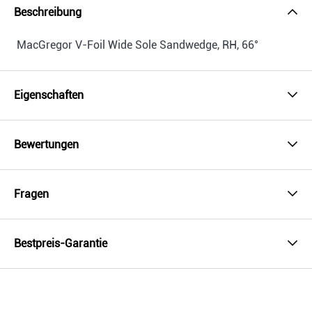
Beschreibung
MacGregor V-Foil Wide Sole Sandwedge, RH, 66°
Eigenschaften
Bewertungen
Fragen
Bestpreis-Garantie