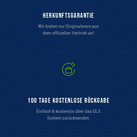
Herkunftsgarantie
Wir bieten nur Originalware aus
dem offiziellen Vertrieb an!
100 Tage kostenlose Rückgabe
Einfach & kostenlos über das GLS
System zurücksenden.