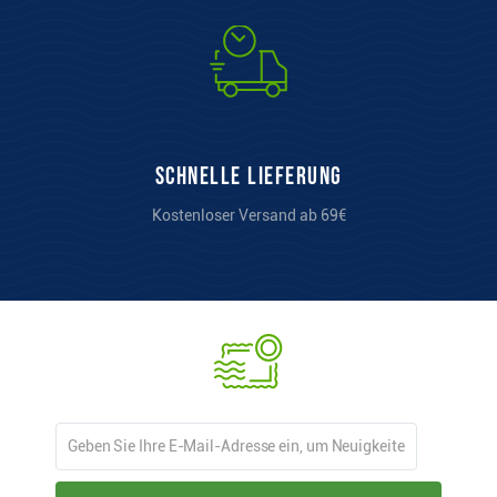
Schnelle Lieferung
Kostenloser Versand ab 69€