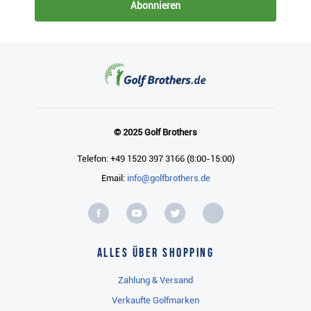
Abonnieren
© 2025 Golf Brothers
Telefon: +49 1520 397 3166 (8:00-15:00)
Email:
info@golfbrothers.de
Alles über Shopping
Zahlung & Versand
Verkaufte Golfmarken