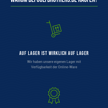
auf Lager ist wirklich auf Lager
Wir haben unsere eigenen Lager mit
Verfügbarkeit der Online-Ware