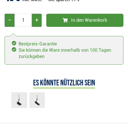
−
+
In den Warenkorb
Bestpreis-Garantie
Sie können die Ware innerhalb von 100 Tagen
zurückgeben
Es könnte nützlich sein