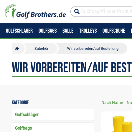
GOLFSCHLÄGER
GOLFBAGS
BÄLLE
TROLLEYS
GOLFSCHUHE
Zubehör
Wir vorbereiten/auf Bestellung
Wir vorbereiten/auf Bes
Kategorie
Nach Name
Na
Golfschläger
Golfbags