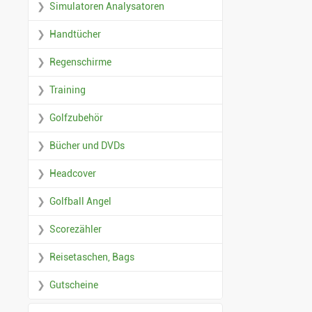
Simulatoren Analysatoren
Handtücher
Regenschirme
Training
Golfzubehör
Bücher und DVDs
Headcover
Golfball Angel
Scorezähler
Reisetaschen, Bags
Gutscheine