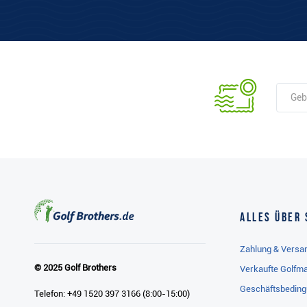
Alles über 
Zahlung & Versa
© 2025 Golf Brothers
Verkaufte Golfm
Geschäftsbedin
Telefon: +49 1520 397 3166 (8:00-15:00)