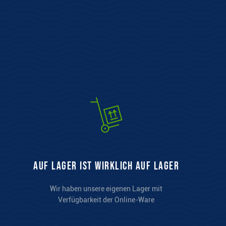
auf Lager ist wirklich auf Lager
Wir haben unsere eigenen Lager mit
Verfügbarkeit der Online-Ware