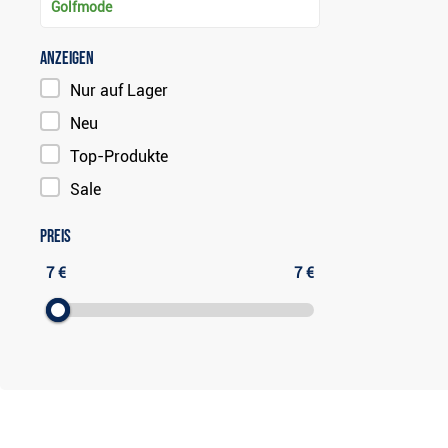
Golfmode
Anzeigen
Nur auf Lager
Neu
Top-Produkte
Sale
Preis
7 €
7 €