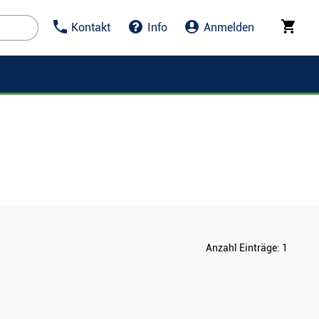
Kontakt
Info
Anmelden
Anzahl Einträge:
1