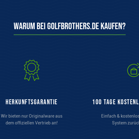
Warum bei Golfbrothers.de kaufen?
Herkunftsgarantie
100 Tage kosten
Wir bieten nur Originalware aus
Einfach & kostenlo
dem offiziellen Vertrieb an!
System zurüc