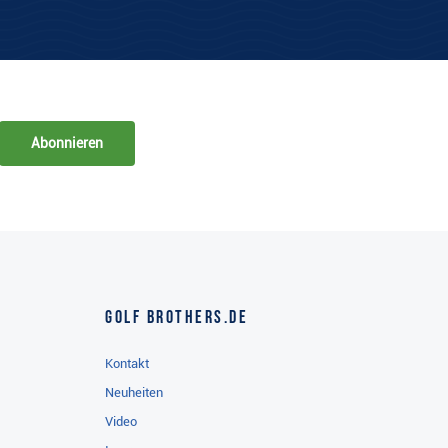
Abonnieren
Golf Brothers.de
Kontakt
Neuheiten
Video