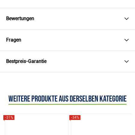
Bewertungen
Fragen
Bestpreis-Garantie
Weitere Produkte aus derselben Kategorie
-31%
-34%