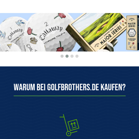
Warum bei Golfbrothers.de kaufen?