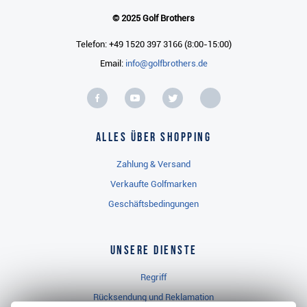
© 2025 Golf Brothers
Telefon: +49 1520 397 3166 (8:00-15:00)
Email:
info@golfbrothers.de
Alles über Shopping
Zahlung & Versand
Verkaufte Golfmarken
Geschäftsbedingungen
Unsere Dienste
Regriff
Rücksendung und Reklamation