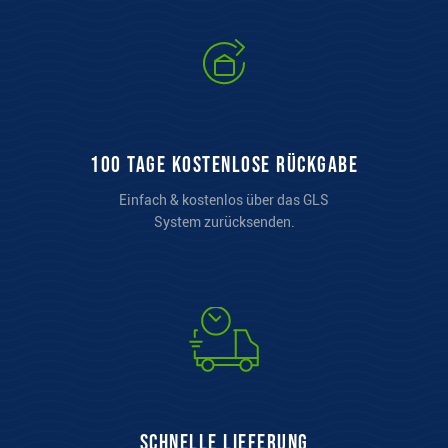
100 Tage kostenlose Rückgabe
Einfach & kostenlos über das GLS
System zurücksenden.
Schnelle Lieferung