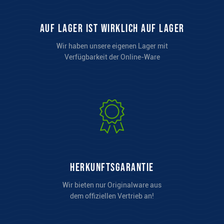
auf Lager ist wirklich auf Lager
Wir haben unsere eigenen Lager mit
Verfügbarkeit der Online-Ware
Herkunftsgarantie
Wir bieten nur Originalware aus
dem offiziellen Vertrieb an!