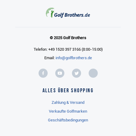
© 2025 Golf Brothers
Telefon: +49 1520 397 3166 (8:00-15:00)
Email:
info@golfbrothers.de
Alles über Shopping
Zahlung & Versand
Verkaufte Golfmarken
Geschäftsbedingungen