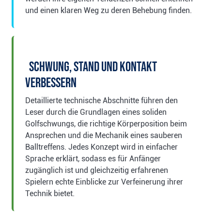
und einen klaren Weg zu deren Behebung finden.
Schwung, Stand und Kontakt
verbessern
Detaillierte technische Abschnitte führen den
Leser durch die Grundlagen eines soliden
Golfschwungs, die richtige Körperposition beim
Ansprechen und die Mechanik eines sauberen
Balltreffens. Jedes Konzept wird in einfacher
Sprache erklärt, sodass es für Anfänger
zugänglich ist und gleichzeitig erfahrenen
Spielern echte Einblicke zur Verfeinerung ihrer
Technik bietet.