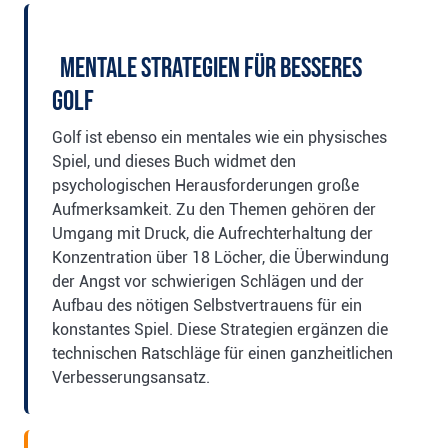
Mentale Strategien für besseres
Golf
Golf ist ebenso ein mentales wie ein physisches
Spiel, und dieses Buch widmet den
psychologischen Herausforderungen große
Aufmerksamkeit. Zu den Themen gehören der
Umgang mit Druck, die Aufrechterhaltung der
Konzentration über 18 Löcher, die Überwindung
der Angst vor schwierigen Schlägen und der
Aufbau des nötigen Selbstvertrauens für ein
konstantes Spiel. Diese Strategien ergänzen die
technischen Ratschläge für einen ganzheitlichen
Verbesserungsansatz.