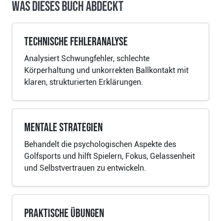
Was dieses Buch abdeckt
Technische Fehleranalyse
Analysiert Schwungfehler, schlechte
Körperhaltung und unkorrekten Ballkontakt mit
klaren, strukturierten Erklärungen.
Mentale Strategien
Behandelt die psychologischen Aspekte des
Golfsports und hilft Spielern, Fokus, Gelassenheit
und Selbstvertrauen zu entwickeln.
Praktische Übungen