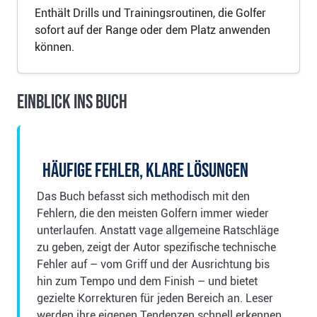
Enthält Drills und Trainingsroutinen, die Golfer
sofort auf der Range oder dem Platz anwenden
können.
Einblick ins Buch
Häufige Fehler, klare Lösungen
Das Buch befasst sich methodisch mit den
Fehlern, die den meisten Golfern immer wieder
unterlaufen. Anstatt vage allgemeine Ratschläge
zu geben, zeigt der Autor spezifische technische
Fehler auf – vom Griff und der Ausrichtung bis
hin zum Tempo und dem Finish – und bietet
gezielte Korrekturen für jeden Bereich an. Leser
werden ihre eigenen Tendenzen schnell erkennen