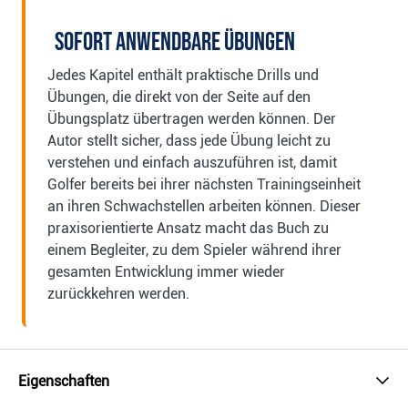
Sofort anwendbare Übungen
Jedes Kapitel enthält praktische Drills und
Übungen, die direkt von der Seite auf den
Übungsplatz übertragen werden können. Der
Autor stellt sicher, dass jede Übung leicht zu
verstehen und einfach auszuführen ist, damit
Golfer bereits bei ihrer nächsten Trainingseinheit
an ihren Schwachstellen arbeiten können. Dieser
praxisorientierte Ansatz macht das Buch zu
einem Begleiter, zu dem Spieler während ihrer
gesamten Entwicklung immer wieder
zurückkehren werden.
Eigenschaften