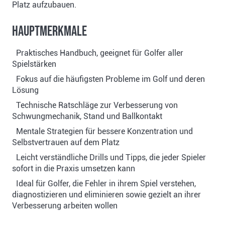
Platz aufzubauen.
Hauptmerkmale
Praktisches Handbuch, geeignet für Golfer aller
Spielstärken
Fokus auf die häufigsten Probleme im Golf und deren
Lösung
Technische Ratschläge zur Verbesserung von
Schwungmechanik, Stand und Ballkontakt
Mentale Strategien für bessere Konzentration und
Selbstvertrauen auf dem Platz
Leicht verständliche Drills und Tipps, die jeder Spieler
sofort in die Praxis umsetzen kann
Ideal für Golfer, die Fehler in ihrem Spiel verstehen,
diagnostizieren und eliminieren sowie gezielt an ihrer
Verbesserung arbeiten wollen