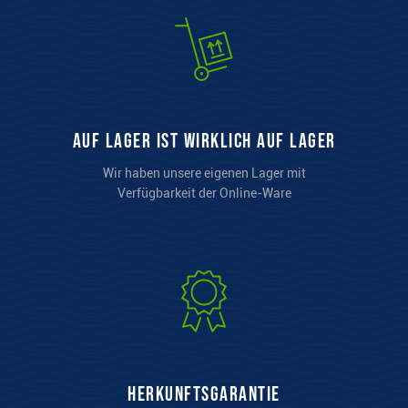
auf Lager ist wirklich auf Lager
Wir haben unsere eigenen Lager mit
Verfügbarkeit der Online-Ware
Herkunftsgarantie