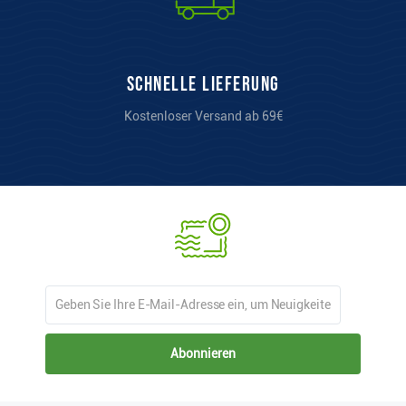
Schnelle Lieferung
Kostenloser Versand ab 69€
Abonnieren