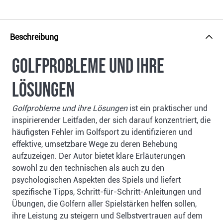
Beschreibung
Golfprobleme und ihre
Lösungen
Golfprobleme und ihre Lösungen
ist ein praktischer und
inspirierender Leitfaden, der sich darauf konzentriert, die
häufigsten Fehler im Golfsport zu identifizieren und
effektive, umsetzbare Wege zu deren Behebung
aufzuzeigen. Der Autor bietet klare Erläuterungen
sowohl zu den technischen als auch zu den
psychologischen Aspekten des Spiels und liefert
spezifische Tipps, Schritt-für-Schritt-Anleitungen und
Übungen, die Golfern aller Spielstärken helfen sollen,
ihre Leistung zu steigern und Selbstvertrauen auf dem