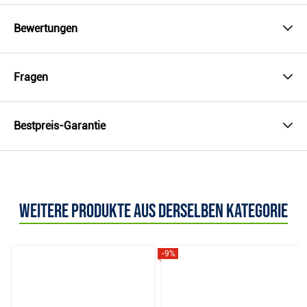
Bewertungen
Fragen
Bestpreis-Garantie
Weitere Produkte aus derselben Kategorie
-9%