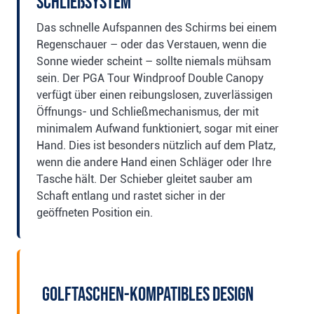
Schließsystem
Das schnelle Aufspannen des Schirms bei einem
Regenschauer – oder das Verstauen, wenn die
Sonne wieder scheint – sollte niemals mühsam
sein. Der PGA Tour Windproof Double Canopy
verfügt über einen reibungslosen, zuverlässigen
Öffnungs- und Schließmechanismus, der mit
minimalem Aufwand funktioniert, sogar mit einer
Hand. Dies ist besonders nützlich auf dem Platz,
wenn die andere Hand einen Schläger oder Ihre
Tasche hält. Der Schieber gleitet sauber am
Schaft entlang und rastet sicher in der
geöffneten Position ein.
Golftaschen-kompatibles Design