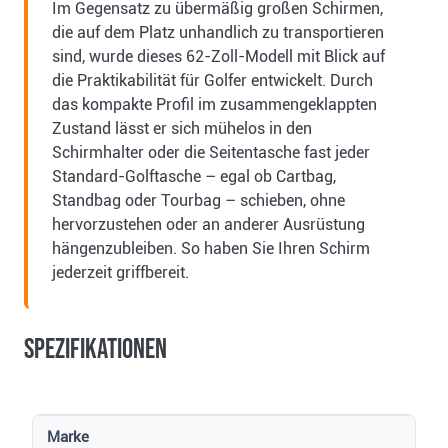
Im Gegensatz zu übermäßig großen Schirmen,
die auf dem Platz unhandlich zu transportieren
sind, wurde dieses 62-Zoll-Modell mit Blick auf
die Praktikabilität für Golfer entwickelt. Durch
das kompakte Profil im zusammengeklappten
Zustand lässt er sich mühelos in den
Schirmhalter oder die Seitentasche fast jeder
Standard-Golftasche – egal ob Cartbag,
Standbag oder Tourbag – schieben, ohne
hervorzustehen oder an anderer Ausrüstung
hängenzubleiben. So haben Sie Ihren Schirm
jederzeit griffbereit.
Spezifikationen
Marke