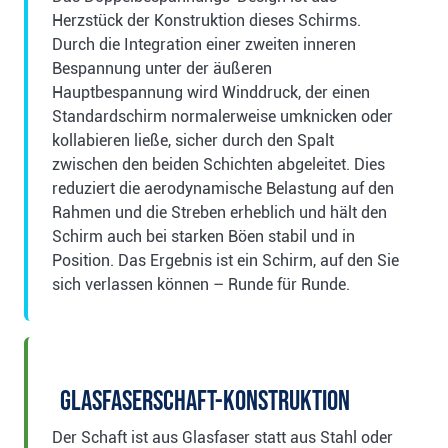
Herzstück der Konstruktion dieses Schirms.
Durch die Integration einer zweiten inneren
Bespannung unter der äußeren
Hauptbespannung wird Winddruck, der einen
Standardschirm normalerweise umknicken oder
kollabieren ließe, sicher durch den Spalt
zwischen den beiden Schichten abgeleitet. Dies
reduziert die aerodynamische Belastung auf den
Rahmen und die Streben erheblich und hält den
Schirm auch bei starken Böen stabil und in
Position. Das Ergebnis ist ein Schirm, auf den Sie
sich verlassen können – Runde für Runde.
Glasfaserschaft-Konstruktion
Der Schaft ist aus Glasfaser statt aus Stahl oder