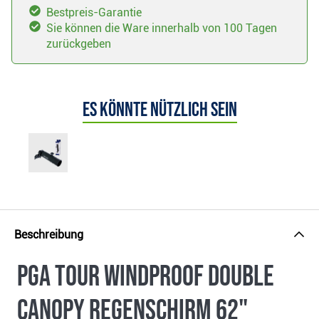
Bestpreis-Garantie
Sie können die Ware innerhalb von 100 Tagen
zurückgeben
Es könnte nützlich sein
Beschreibung
PGA Tour Windproof Double
Canopy Regenschirm 62"