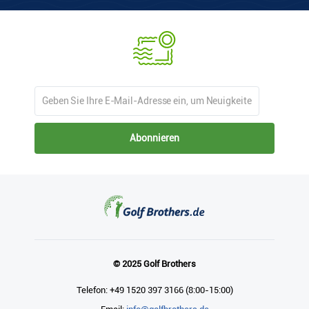
Abonnieren
© 2025 Golf Brothers
Telefon: +49 1520 397 3166 (8:00-15:00)