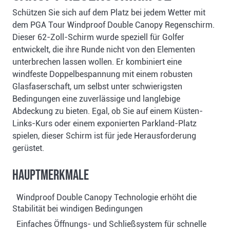
Schützen Sie sich auf dem Platz bei jedem Wetter mit
dem PGA Tour Windproof Double Canopy Regenschirm.
Dieser 62-Zoll-Schirm wurde speziell für Golfer
entwickelt, die ihre Runde nicht von den Elementen
unterbrechen lassen wollen. Er kombiniert eine
windfeste Doppelbespannung mit einem robusten
Glasfaserschaft, um selbst unter schwierigsten
Bedingungen eine zuverlässige und langlebige
Abdeckung zu bieten. Egal, ob Sie auf einem Küsten-
Links-Kurs oder einem exponierten Parkland-Platz
spielen, dieser Schirm ist für jede Herausforderung
gerüstet.
Hauptmerkmale
Windproof Double Canopy Technologie erhöht die
Stabilität bei windigen Bedingungen
Einfaches Öffnungs- und Schließsystem für schnelle