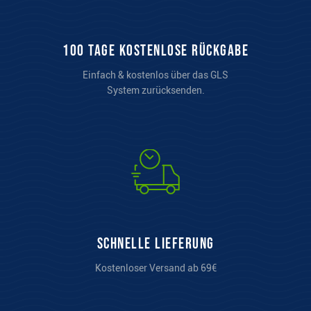
100 Tage kostenlose Rückgabe
Einfach & kostenlos über das GLS
System zurücksenden.
Schnelle Lieferung
Kostenloser Versand ab 69€