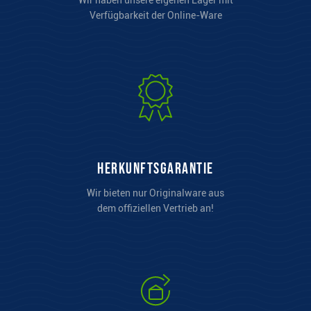
Verfügbarkeit der Online-Ware
Herkunftsgarantie
Wir bieten nur Originalware aus
dem offiziellen Vertrieb an!