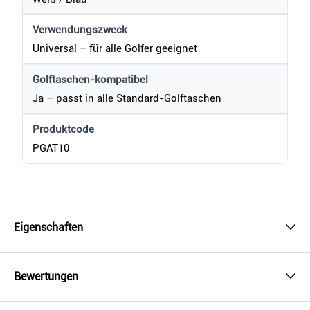
Verwendungszweck
Universal – für alle Golfer geeignet
Golftaschen-kompatibel
Ja – passt in alle Standard-Golftaschen
Produktcode
PGAT10
Eigenschaften
Bewertungen