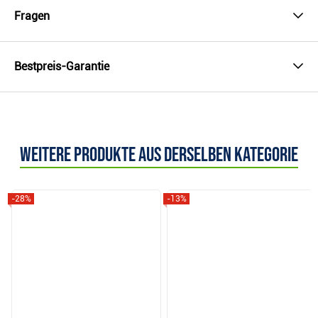
Fragen
Bestpreis-Garantie
Weitere Produkte aus derselben Kategorie
-28%
-13%