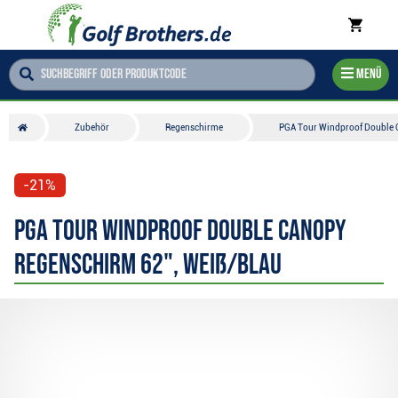
Menü
Zubehör
Regenschirme
PGA Tour Windproof Double 
-21%
PGA Tour Windproof Double Canopy
Regenschirm 62", weiß/blau