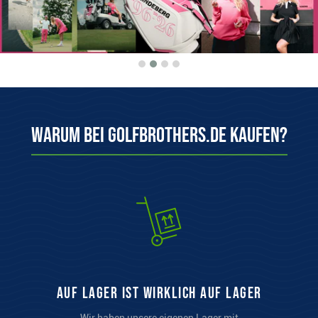
Warum bei Golfbrothers.de kaufen?
auf Lager ist wirklich auf Lager
Wir haben unsere eigenen Lager mit