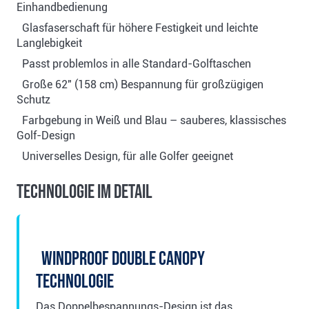
Einhandbedienung
Glasfaserschaft für höhere Festigkeit und leichte
Langlebigkeit
Passt problemlos in alle Standard-Golftaschen
Große 62" (158 cm) Bespannung für großzügigen
Schutz
Farbgebung in Weiß und Blau – sauberes, klassisches
Golf-Design
Universelles Design, für alle Golfer geeignet
Technologie im Detail
Windproof Double Canopy
Technologie
Das Doppelbespannungs-Design ist das