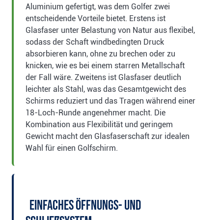
Aluminium gefertigt, was dem Golfer zwei
entscheidende Vorteile bietet. Erstens ist
Glasfaser unter Belastung von Natur aus flexibel,
sodass der Schaft windbedingten Druck
absorbieren kann, ohne zu brechen oder zu
knicken, wie es bei einem starren Metallschaft
der Fall wäre. Zweitens ist Glasfaser deutlich
leichter als Stahl, was das Gesamtgewicht des
Schirms reduziert und das Tragen während einer
18-Loch-Runde angenehmer macht. Die
Kombination aus Flexibilität und geringem
Gewicht macht den Glasfaserschaft zur idealen
Wahl für einen Golfschirm.
Einfaches Öffnungs- und