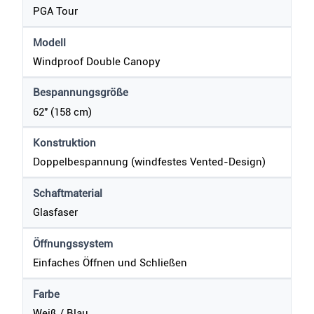
PGA Tour
Modell
Windproof Double Canopy
Bespannungsgröße
62" (158 cm)
Konstruktion
Doppelbespannung (windfestes Vented-Design)
Schaftmaterial
Glasfaser
Öffnungssystem
Einfaches Öffnen und Schließen
Farbe
Weiß / Blau