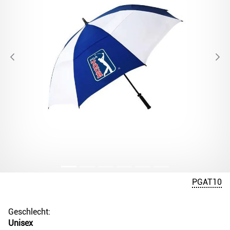
PGAT10
Geschlecht:
Unisex