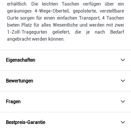
erhältlich. Die leichten Taschen verfügen über ein
geräumiges 4-Wege-Oberteil, gepolsterte, verstellbare
Gurte sorgen für einen einfachen Transport, 4 Taschen
bieten Platz für alles Wesentliche und werden mit zwei
1-Zoll-Tragegurten geliefert, die je nach Bedarf
angebracht werden können.
Eigenschaften
Bewertungen
Fragen
Bestpreis-Garantie