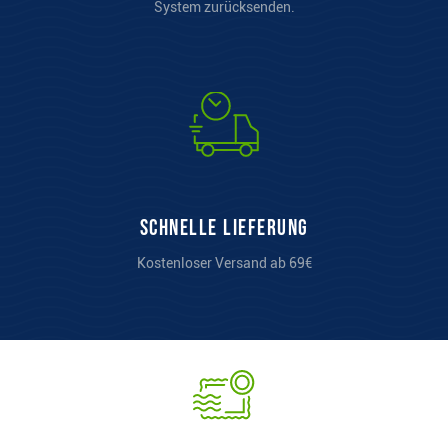
Schnelle Lieferung
Kostenloser Versand ab 69€
Abonnieren