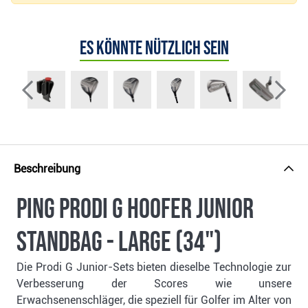
Es könnte nützlich sein
Beschreibung
Ping Prodi G Hoofer Junior
Standbag - LARGE (34")
Die Prodi G Junior-Sets bieten dieselbe Technologie zur
Verbesserung der Scores wie unsere
Erwachsenenschläger, die speziell für Golfer im Alter von