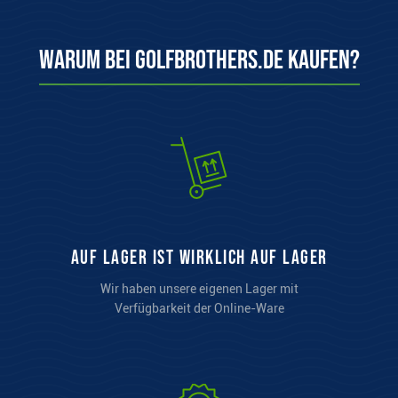
auf Lager ist wirklich auf Lager
Wir haben unsere eigenen Lager mit
Verfügbarkeit der Online-Ware
Herkunftsgarantie