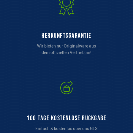
Wir bieten nur Originalware aus
dem offiziellen Vertrieb an!
100 Tage kostenlose Rückgabe
Einfach & kostenlos über das GLS
System zurücksenden.