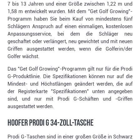
7 bis 13 Jahren und einer Größe zwischen 1,22 m und
1,58 m entwickelt wurden. Mit dem "Get Golf Growing"-
Programm haben Sie beim Kauf von mindestens fünf
Schlägern Anspruch auf einen einmaligen, kostenlosen
Anpassungsservice, bei dem die Schläger neu
geschaftet oder verlängert, neu gewichtet und mit neuen
Griffen ausgestattet werden, wenn die Golferin/der
Golfer wächst.
Das "Get Golf Growing"-Programm gilt nur für die Prodi
G-Produktlinie. Die Spezifikationen können nur auf die
Mindest- und Höchstlängen geändert werden, die auf
der Registerkarte "Spezifikationen" unten angegeben
sind, und nur mit Prodi G-Schäften und -Griffen
ausgestattet werden.
Hoofer Prodi G 34-Zoll-Tasche
Prodi G-Taschen sind in einer großen Größe in Schwarz