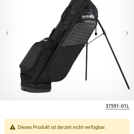
37591-01L
Dieses Produkt ist derzeit nicht verfügbar.