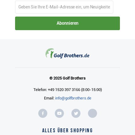
© 2025 Golf Brothers
Telefon: +49 1520 397 3166 (8:00-15:00)
Email:
info@golfbrothers.de
Alles über Shopping
Zahlung & Versand
Verkaufte Golfmarken
Geschäftsbedingungen