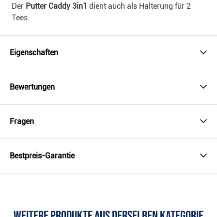
Der
Putter Caddy 3in1
dient auch als Halterung für 2
Tees.
Eigenschaften
Bewertungen
Fragen
Bestpreis-Garantie
Weitere Produkte aus derselben Kategorie