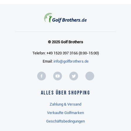
© 2025 Golf Brothers
Telefon: +49 1520 397 3166 (8:00-15:00)
Email:
info@golfbrothers.de
Alles über Shopping
Zahlung & Versand
Verkaufte Golfmarken
Geschäftsbedingungen