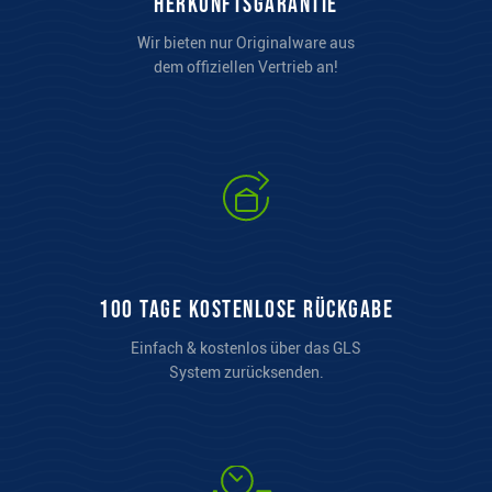
Herkunftsgarantie
Wir bieten nur Originalware aus
dem offiziellen Vertrieb an!
100 Tage kostenlose Rückgabe
Einfach & kostenlos über das GLS
System zurücksenden.