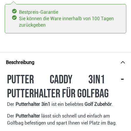
Bestpreis-Garantie
Sie können die Ware innerhalb von 100 Tagen
zurückgeben
Beschreibung
Putter Caddy 3in1 -
Putterhalter für Golfbag
Der
Putterhalter 3in1
ist ein beliebtes
Golf Zubehör
.
Der
Putterhalter
lässt sich schnell und einfach am
Golfbag befestigen und spart Ihnen viel Platz im Bag.