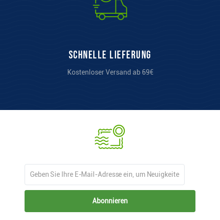
Schnelle Lieferung
Kostenloser Versand ab 69€
Abonnieren