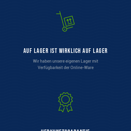
auf Lager ist wirklich auf Lager
Wir haben unsere eigenen Lager mit
Verfügbarkeit der Online-Ware