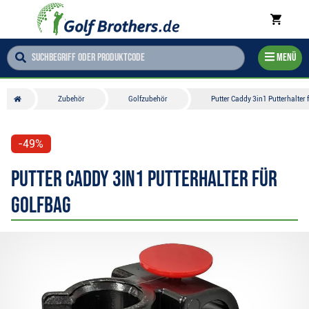
Menü
Zubehör
Golfzubehör
Putter Caddy 3in1 Putterhalter 
-49%
Putter Caddy 3in1 Putterhalter für
Golfbag