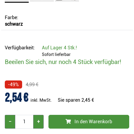
Farbe:
schwarz
Verfügbarkeit:
Auf Lager
4 Stk.
!
Sofort lieferbar
Beeilen Sie sich, nur noch 4 Stück verfügbar!
-49%
4,99 €
2,54 €
Sie sparen
2,45 €
inkl. MwSt.
−
+
In den Warenkorb