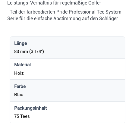
Leistungs-Verhältnis für regelmäßige Golfer
Teil der farbcodierten Pride Professional Tee System
Serie für die einfache Abstimmung auf den Schläger
Länge
83 mm (3 1/4")
Material
Holz
Farbe
Blau
Packungsinhalt
75 Tees