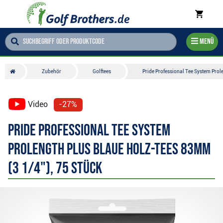
Menü
Zubehör
Golftees
Pride Professional Tee System Prol
Video
-27%
Pride Professional Tee System
Prolength Plus Blaue Holz-Tees 83mm
(3 1/4"), 75 Stück