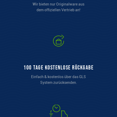
Wir bieten nur Originalware aus
dem offiziellen Vertrieb an!
100 Tage kostenlose Rückgabe
Einfach & kostenlos über das GLS
System zurücksenden.