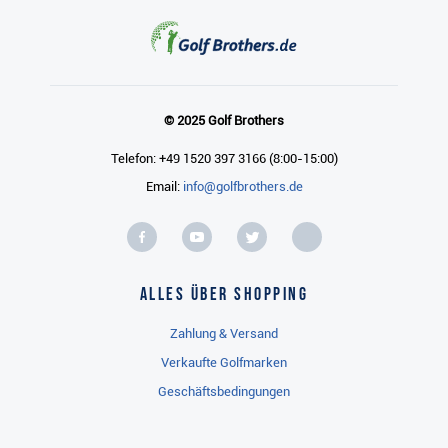
© 2025 Golf Brothers
Telefon: +49 1520 397 3166 (8:00-15:00)
Email:
info@golfbrothers.de
Alles über Shopping
Zahlung & Versand
Verkaufte Golfmarken
Geschäftsbedingungen