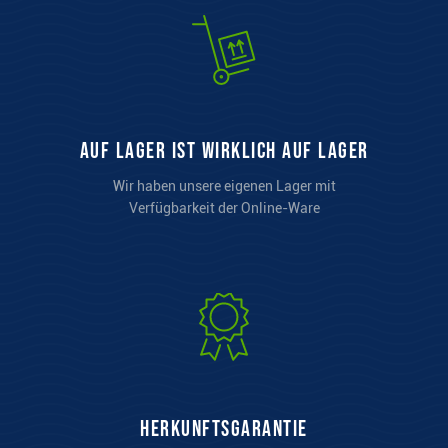
auf Lager ist wirklich auf Lager
Wir haben unsere eigenen Lager mit
Verfügbarkeit der Online-Ware
Herkunftsgarantie