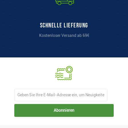
Schnelle Lieferung
Kostenloser Versand ab 69€
Abonnieren