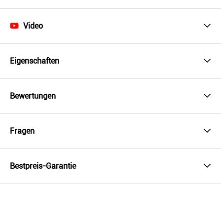
Video
Eigenschaften
Bewertungen
Fragen
Bestpreis-Garantie