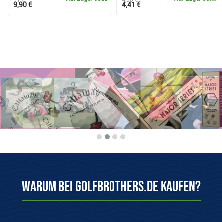
9,90 €
4,41 €
Warum bei Golfbrothers.de kaufen?