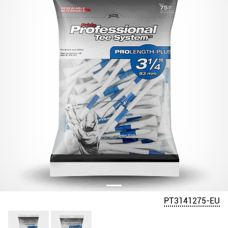
PT3141275-EU