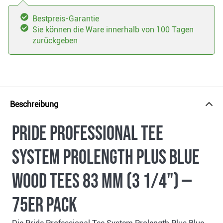
Bestpreis-Garantie
Sie können die Ware innerhalb von 100 Tagen
zurückgeben
Beschreibung
Pride Professional Tee
System Prolength Plus Blue
Wood Tees 83 mm (3 1/4") —
75er Pack