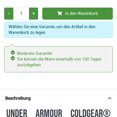
−
+
In den Warenkorb
Wählen Sie eine Variante, um den Artikel in den
Warenkorb zu legen
Bestpreis-Garantie
Sie können die Ware innerhalb von 100 Tagen
zurückgeben
Beschreibung
Under Armour ColdGear®