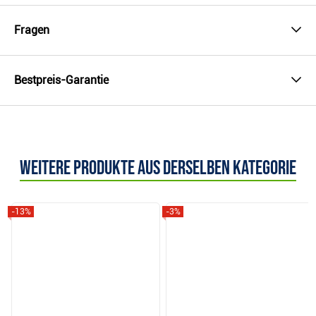
Fragen
Bestpreis-Garantie
Weitere Produkte aus derselben Kategorie
-13%
-3%