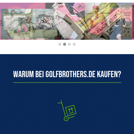
Warum bei Golfbrothers.de kaufen?