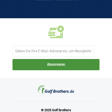
Abonnieren
© 2025 Golf Brothers