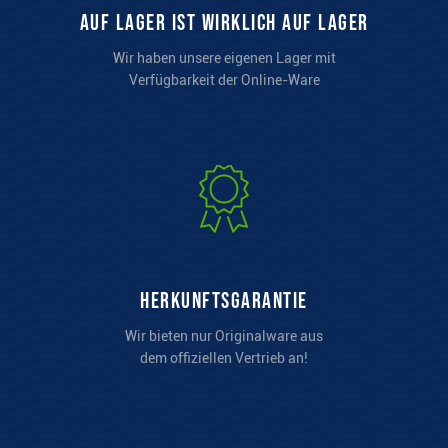
auf Lager ist wirklich auf Lager
Wir haben unsere eigenen Lager mit
Verfügbarkeit der Online-Ware
Herkunftsgarantie
Wir bieten nur Originalware aus
dem offiziellen Vertrieb an!