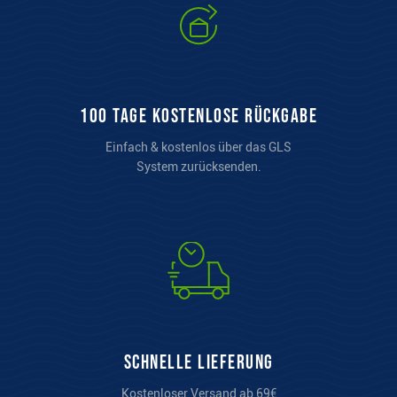
100 Tage kostenlose Rückgabe
Einfach & kostenlos über das GLS
System zurücksenden.
Schnelle Lieferung
Kostenloser Versand ab 69€