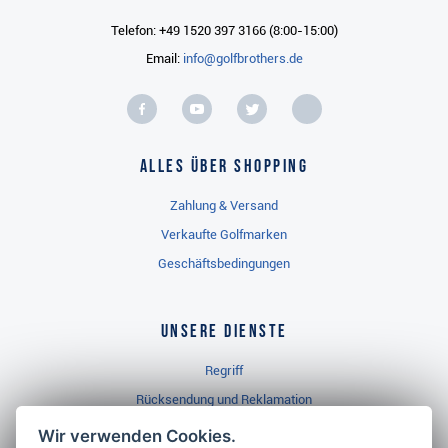
Telefon: +49 1520 397 3166 (8:00-15:00)
Email:
info@golfbrothers.de
Alles über Shopping
Zahlung & Versand
Verkaufte Golfmarken
Geschäftsbedingungen
Unsere Dienste
Regriff
Rücksendung und Reklamation
Widerrufsbelehrung
Wir verwenden Cookies.