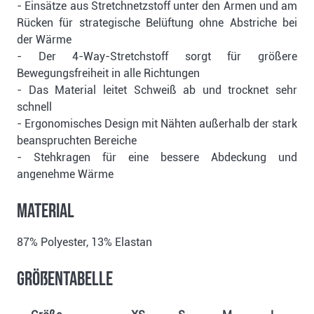
- Einsätze aus Stretchnetzstoff unter den Armen und am
Rücken für strategische Belüftung ohne Abstriche bei
der Wärme
- Der 4-Way-Stretchstoff sorgt für größere
Bewegungsfreiheit in alle Richtungen
- Das Material leitet Schweiß ab und trocknet sehr
schnell
- Ergonomisches Design mit Nähten außerhalb der stark
beanspruchten Bereiche
- Stehkragen für eine bessere Abdeckung und
angenehme Wärme
Material
87% Polyester, 13% Elastan
Größentabelle