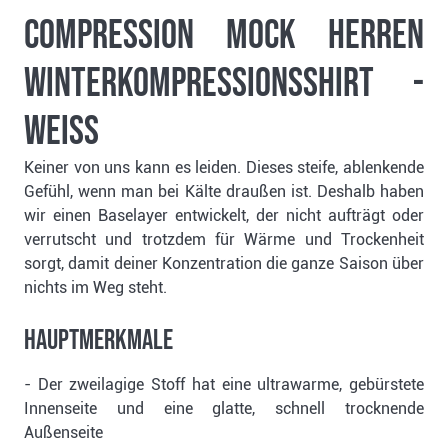
Compression Mock Herren
Winterkompressionsshirt -
weiss
Keiner von uns kann es leiden. Dieses steife, ablenkende
Gefühl, wenn man bei Kälte draußen ist. Deshalb haben
wir einen Baselayer entwickelt, der nicht aufträgt oder
verrutscht und trotzdem für Wärme und Trockenheit
sorgt, damit deiner Konzentration die ganze Saison über
nichts im Weg steht.
Hauptmerkmale
- Der zweilagige Stoff hat eine ultrawarme, gebürstete
Innenseite und eine glatte, schnell trocknende
Außenseite