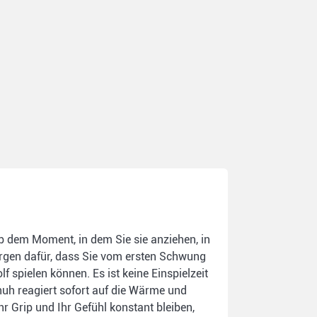
dem Moment, in dem Sie sie anziehen, in
rgen dafür, dass Sie vom ersten Schwung
f spielen können. Es ist keine Einspielzeit
huh reagiert sofort auf die Wärme und
r Grip und Ihr Gefühl konstant bleiben,