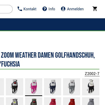
Kontakt
Info
Anmelden
 Zoom Weather Damen Golfhandschuh,
/fuchsia
Z2002-7