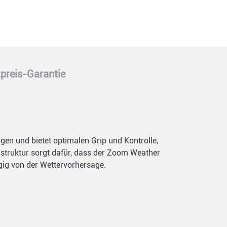
preis-Garantie
en und bietet optimalen Grip und Kontrolle,
truktur sorgt dafür, dass der Zoom Weather
ngig von der Wettervorhersage.