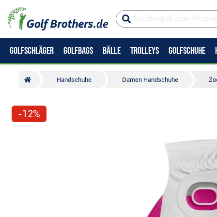
GOLFSCHLÄGER
GOLFBAGS
BÄLLE
TROLLEYS
GOLFSCHUHE
Handschuhe
Damen Handschuhe
Zo
-12%