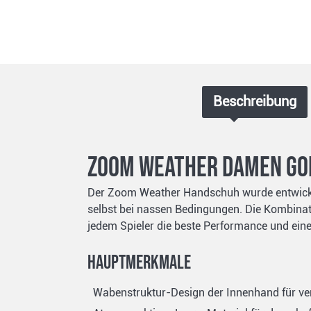
Beschreibung
Zoom Weather Damen Go
Der Zoom Weather Handschuh wurde entwickelt
selbst bei nassen Bedingungen. Die Kombina
jedem Spieler die beste Performance und eine
Hauptmerkmale
Wabenstruktur-Design der Innenhand für ver