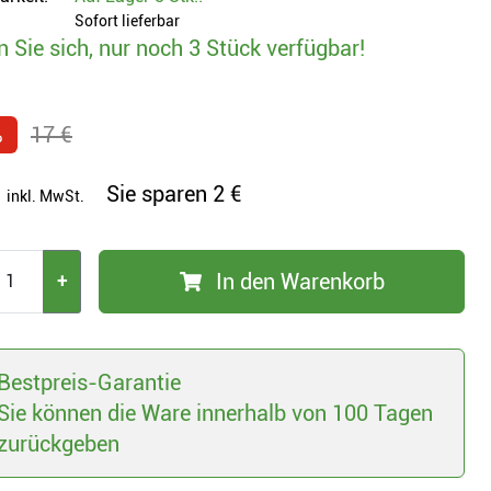
Sofort lieferbar
n Sie sich, nur noch 3 Stück verfügbar!
%
17 €
Sie sparen
2 €
inkl. MwSt.
In den Warenkorb
+
Bestpreis-Garantie
Sie können die Ware innerhalb von 100 Tagen
zurückgeben