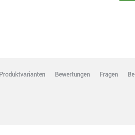
Produktvarianten
Bewertungen
Fragen
Be