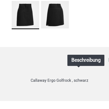
Beschreibung
Callaway Ergo Golfrock , schwarz