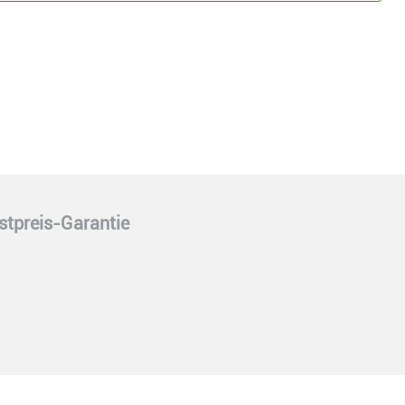
stpreis-Garantie