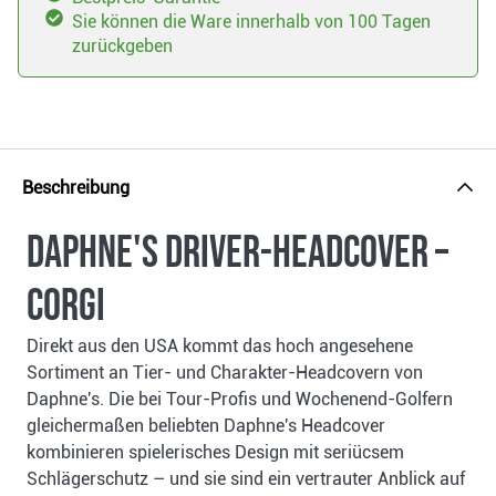
Sie können die Ware innerhalb von 100 Tagen
zurückgeben
Beschreibung
Daphne's Driver-Headcover –
Corgi
Direkt aus den USA kommt das hoch angesehene
Sortiment an Tier- und Charakter-Headcovern von
Daphne's. Die bei Tour-Profis und Wochenend-Golfern
gleichermaßen beliebten Daphne's Headcover
kombinieren spielerisches Design mit seriücsem
Schlägerschutz – und sie sind ein vertrauter Anblick auf