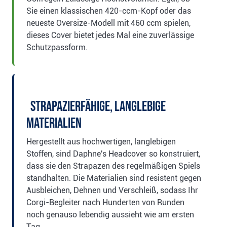
Sie einen klassischen 420-ccm-Kopf oder das
neueste Oversize-Modell mit 460 ccm spielen,
dieses Cover bietet jedes Mal eine zuverlässige
Schutzpassform.
Strapazierfähige, langlebige
Materialien
Hergestellt aus hochwertigen, langlebigen
Stoffen, sind Daphne's Headcover so konstruiert,
dass sie den Strapazen des regelmäßigen Spiels
standhalten. Die Materialien sind resistent gegen
Ausbleichen, Dehnen und Verschleiß, sodass Ihr
Corgi-Begleiter nach Hunderten von Runden
noch genauso lebendig aussieht wie am ersten
Tag.