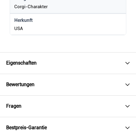
Corgi-Charakter
Herkunft
USA
Eigenschaften
Bewertungen
Fragen
Bestpreis-Garantie