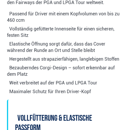
den Fairways der PGA und LPGA Tour weltweit.
Passend für Driver mit einem Kopfvolumen von bis zu
460 ccm
Vollständig gefütterte Innenseite für einen sicheren,
festen Sitz
Elastische Öffnung sorgt dafür, dass das Cover
während der Runde an Ort und Stelle bleibt
Hergestellt aus strapazierfähigen, langlebigen Stoffen
Bezauberndes Corgi-Design – sofort erkennbar auf
dem Platz
Weit verbreitet auf der PGA und LPGA Tour
Maximaler Schutz für Ihren Driver-Kopf
Vollfütterung & elastische
Passform