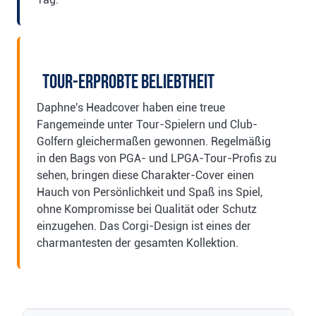
Tour-erprobte Beliebtheit
Daphne's Headcover haben eine treue
Fangemeinde unter Tour-Spielern und Club-
Golfern gleichermaßen gewonnen. Regelmäßig
in den Bags von PGA- und LPGA-Tour-Profis zu
sehen, bringen diese Charakter-Cover einen
Hauch von Persönlichkeit und Spaß ins Spiel,
ohne Kompromisse bei Qualität oder Schutz
einzugehen. Das Corgi-Design ist eines der
charmantesten der gesamten Kollektion.