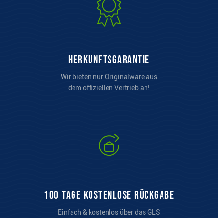
Herkunftsgarantie
Wir bieten nur Originalware aus
dem offiziellen Vertrieb an!
100 Tage kostenlose Rückgabe
Einfach & kostenlos über das GLS