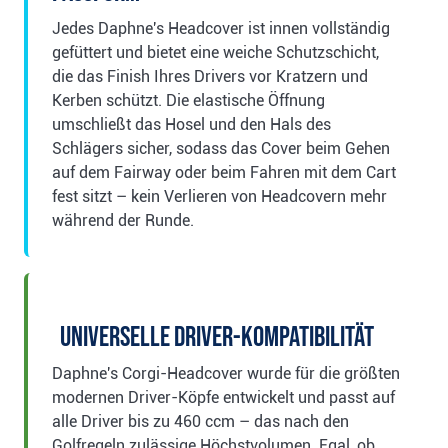
Jedes Daphne's Headcover ist innen vollständig
gefüttert und bietet eine weiche Schutzschicht,
die das Finish Ihres Drivers vor Kratzern und
Kerben schützt. Die elastische Öffnung
umschließt das Hosel und den Hals des
Schlägers sicher, sodass das Cover beim Gehen
auf dem Fairway oder beim Fahren mit dem Cart
fest sitzt – kein Verlieren von Headcovern mehr
während der Runde.
Universelle Driver-Kompatibilität
Daphne's Corgi-Headcover wurde für die größten
modernen Driver-Köpfe entwickelt und passt auf
alle Driver bis zu 460 ccm – das nach den
Golfregeln zulässige Höchstvolumen. Egal, ob