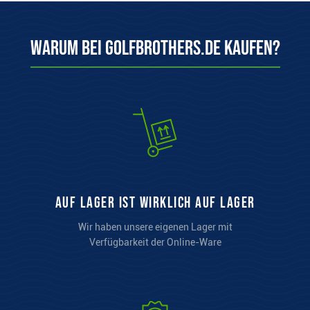
Warum bei Golfbrothers.de kaufen?
auf Lager ist wirklich auf Lager
Wir haben unsere eigenen Lager mit
Verfügbarkeit der Online-Ware