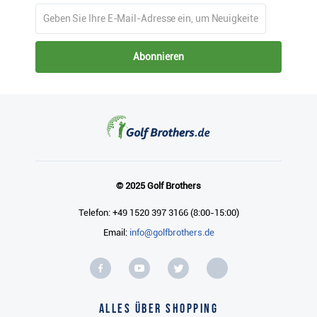
Abonnieren
© 2025 Golf Brothers
Telefon: +49 1520 397 3166 (8:00-15:00)
Email:
info@golfbrothers.de
Alles über Shopping