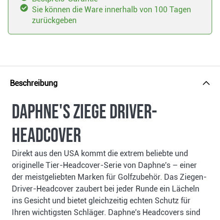
Sie können die Ware innerhalb von 100 Tagen
zurückgeben
Beschreibung
Daphne's Ziege Driver-
Headcover
Direkt aus den USA kommt die extrem beliebte und
originelle Tier-Headcover-Serie von Daphne's – einer
der meistgeliebten Marken für Golfzubehör. Das Ziegen-
Driver-Headcover zaubert bei jeder Runde ein Lächeln
ins Gesicht und bietet gleichzeitig echten Schutz für
Ihren wichtigsten Schläger. Daphne's Headcovers sind