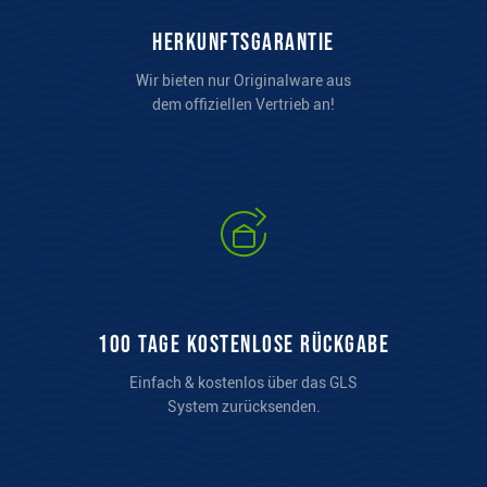
Herkunftsgarantie
Wir bieten nur Originalware aus
dem offiziellen Vertrieb an!
100 Tage kostenlose Rückgabe
Einfach & kostenlos über das GLS
System zurücksenden.