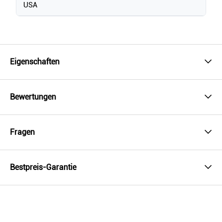
USA
Eigenschaften
Bewertungen
Fragen
Bestpreis-Garantie