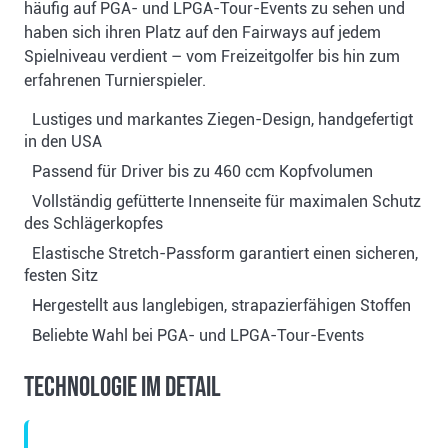
häufig auf PGA- und LPGA-Tour-Events zu sehen und
haben sich ihren Platz auf den Fairways auf jedem
Spielniveau verdient – vom Freizeitgolfer bis hin zum
erfahrenen Turnierspieler.
Lustiges und markantes Ziegen-Design, handgefertigt
in den USA
Passend für Driver bis zu 460 ccm Kopfvolumen
Vollständig gefütterte Innenseite für maximalen Schutz
des Schlägerkopfes
Elastische Stretch-Passform garantiert einen sicheren,
festen Sitz
Hergestellt aus langlebigen, strapazierfähigen Stoffen
Beliebte Wahl bei PGA- und LPGA-Tour-Events
Technologie im Detail