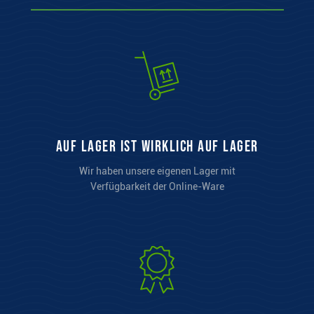
auf Lager ist wirklich auf Lager
Wir haben unsere eigenen Lager mit
Verfügbarkeit der Online-Ware