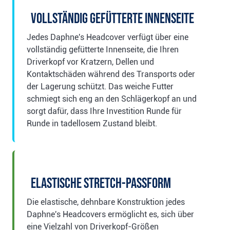
Vollständig gefütterte Innenseite
Jedes Daphne's Headcover verfügt über eine
vollständig gefütterte Innenseite, die Ihren
Driverkopf vor Kratzern, Dellen und
Kontaktschäden während des Transports oder
der Lagerung schützt. Das weiche Futter
schmiegt sich eng an den Schlägerkopf an und
sorgt dafür, dass Ihre Investition Runde für
Runde in tadellosem Zustand bleibt.
Elastische Stretch-Passform
Die elastische, dehnbare Konstruktion jedes
Daphne's Headcovers ermöglicht es, sich über
eine Vielzahl von Driverkopf-Größen