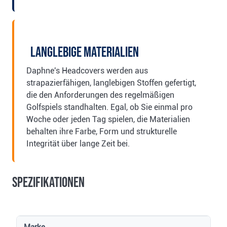
Langlebige Materialien
Daphne's Headcovers werden aus
strapazierfähigen, langlebigen Stoffen gefertigt,
die den Anforderungen des regelmäßigen
Golfspiels standhalten. Egal, ob Sie einmal pro
Woche oder jeden Tag spielen, die Materialien
behalten ihre Farbe, Form und strukturelle
Integrität über lange Zeit bei.
Spezifikationen