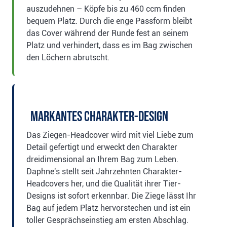
auszudehnen – Köpfe bis zu 460 ccm finden
bequem Platz. Durch die enge Passform bleibt
das Cover während der Runde fest an seinem
Platz und verhindert, dass es im Bag zwischen
den Löchern abrutscht.
Markantes Charakter-Design
Das Ziegen-Headcover wird mit viel Liebe zum
Detail gefertigt und erweckt den Charakter
dreidimensional an Ihrem Bag zum Leben.
Daphne's stellt seit Jahrzehnten Charakter-
Headcovers her, und die Qualität ihrer Tier-
Designs ist sofort erkennbar. Die Ziege lässt Ihr
Bag auf jedem Platz hervorstechen und ist ein
toller Gesprächseinstieg am ersten Abschlag.