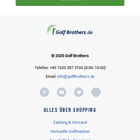
© 2025 Golf Brothers
Telefon: +49 1520 397 3166 (8:00-15:00)
Email:
info@golfbrothers.de
Alles über Shopping
Zahlung & Versand
Verkaufte Golfmarken