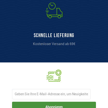
Schnelle Lieferung
Kostenloser Versand ab 69€
Abonnieren