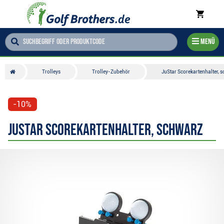
Menü
Trolleys
Trolley-Zubehör
JuStar Scorekartenhalter, 
-10%
JuStar Scorekartenhalter, schwarz