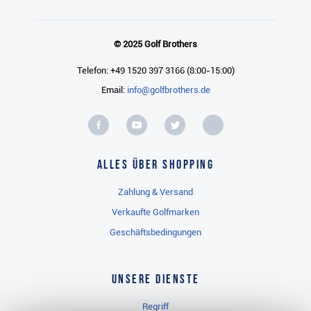
© 2025 Golf Brothers
Telefon: +49 1520 397 3166 (8:00-15:00)
Email:
info@golfbrothers.de
Alles über Shopping
Zahlung & Versand
Verkaufte Golfmarken
Geschäftsbedingungen
Unsere Dienste
Regriff