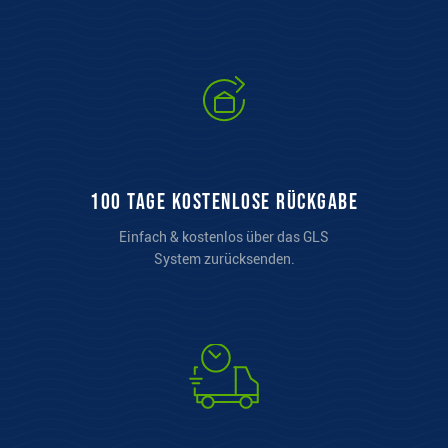
100 Tage kostenlose Rückgabe
Einfach & kostenlos über das GLS
System zurücksenden.