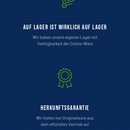
auf Lager ist wirklich auf Lager
Wir haben unsere eigenen Lager mit
Verfügbarkeit der Online-Ware
Herkunftsgarantie
Wir bieten nur Originalware aus
dem offiziellen Vertrieb an!