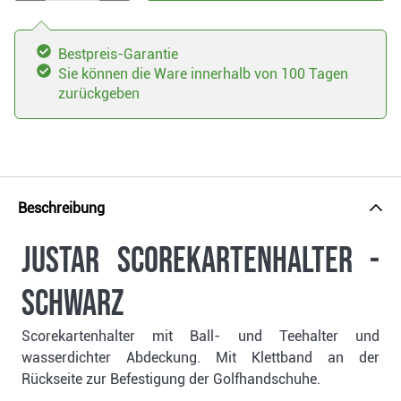
Bestpreis-Garantie
Sie können die Ware innerhalb von 100 Tagen
zurückgeben
Beschreibung
JuStar Scorekartenhalter -
schwarz
Scorekartenhalter mit Ball- und Teehalter und
wasserdichter Abdeckung. Mit Klettband an der
Rückseite zur Befestigung der Golfhandschuhe.