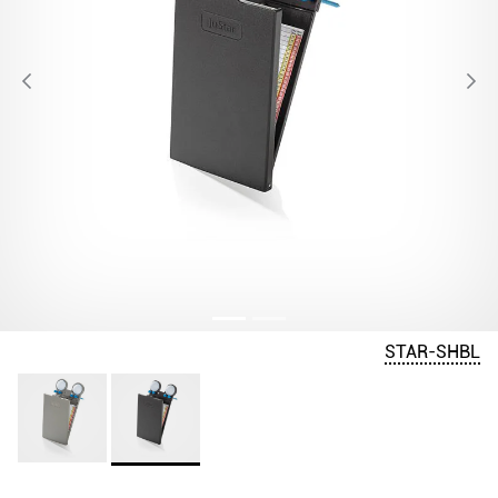
STAR-SHBL