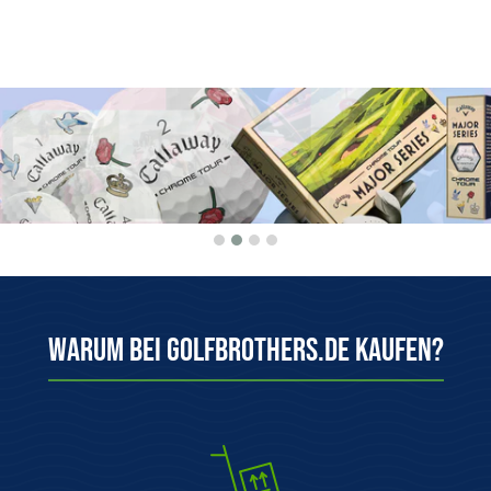
Warum bei Golfbrothers.de kaufen?