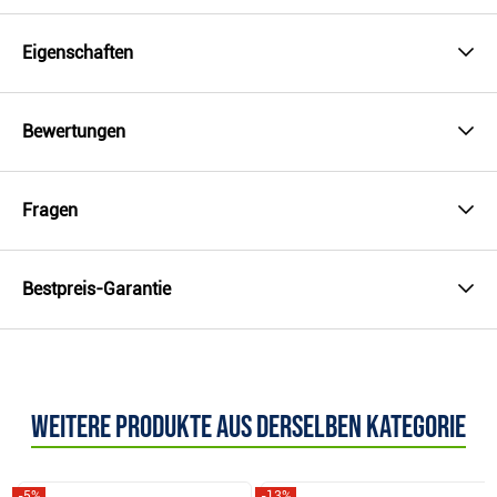
Eigenschaften
Bewertungen
Fragen
Bestpreis-Garantie
Weitere Produkte aus derselben Kategorie
-5%
-13%