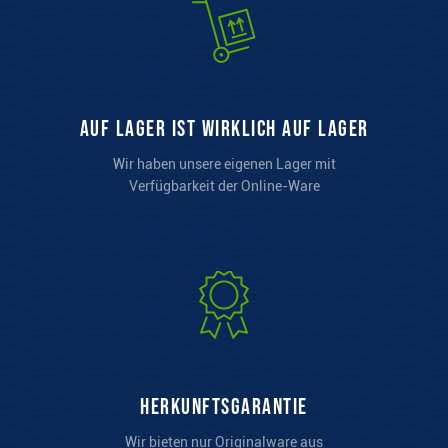
auf Lager ist wirklich auf Lager
Wir haben unsere eigenen Lager mit
Verfügbarkeit der Online-Ware
Herkunftsgarantie
Wir bieten nur Originalware aus