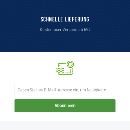
Schnelle Lieferung
Kostenloser Versand ab 69€
Abonnieren