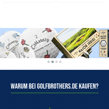
Warum bei Golfbrothers.de kaufen?