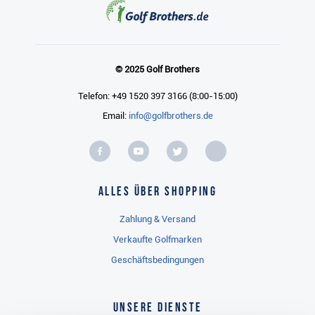
© 2025 Golf Brothers
Telefon: +49 1520 397 3166 (8:00-15:00)
Email:
info@golfbrothers.de
Alles über Shopping
Zahlung & Versand
Verkaufte Golfmarken
Geschäftsbedingungen
Unsere Dienste