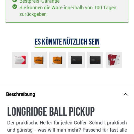
Bestpreis-Garantie
Sie können die Ware innerhalb von 100 Tagen
zurückgeben
Es könnte nützlich sein
Beschreibung
Longridge Ball Pickup
Der praktische Helfer für jeden Golfer. Schnell, praktisch
und günstig - was will man mehr? Passend für fast alle