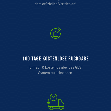
dem offiziellen Vertrieb an!
100 Tage kostenlose Rückgabe
Einfach & kostenlos über das GLS
System zurücksenden.