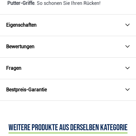
Putter-Griffe
. So schonen Sie Ihren Rücken!
Eigenschaften
Bewertungen
Fragen
Bestpreis-Garantie
Weitere Produkte aus derselben Kategorie