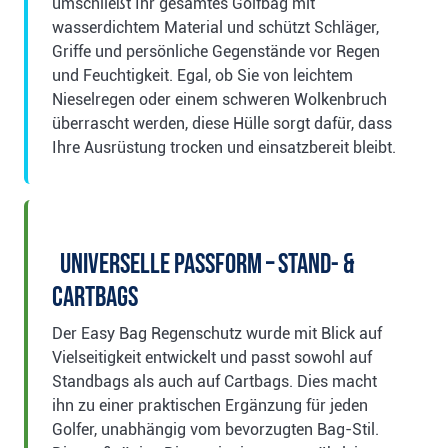
umschließt Ihr gesamtes Golfbag mit
wasserdichtem Material und schützt Schläger,
Griffe und persönliche Gegenstände vor Regen
und Feuchtigkeit. Egal, ob Sie von leichtem
Nieselregen oder einem schweren Wolkenbruch
überrascht werden, diese Hülle sorgt dafür, dass
Ihre Ausrüstung trocken und einsatzbereit bleibt.
Universelle Passform – Stand- &
Cartbags
Der Easy Bag Regenschutz wurde mit Blick auf
Vielseitigkeit entwickelt und passt sowohl auf
Standbags als auch auf Cartbags. Dies macht
ihn zu einer praktischen Ergänzung für jeden
Golfer, unabhängig vom bevorzugten Bag-Stil.