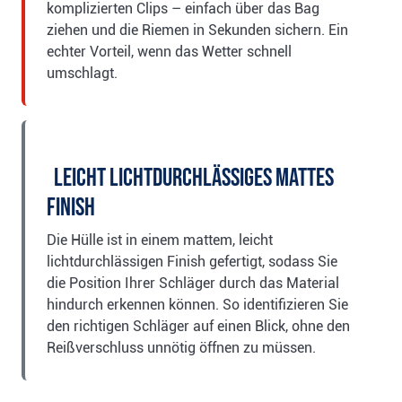
komplizierten Clips – einfach über das Bag
ziehen und die Riemen in Sekunden sichern. Ein
echter Vorteil, wenn das Wetter schnell
umschlagt.
Leicht lichtdurchlässiges mattes
Finish
Die Hülle ist in einem mattem, leicht
lichtdurchlässigen Finish gefertigt, sodass Sie
die Position Ihrer Schläger durch das Material
hindurch erkennen können. So identifizieren Sie
den richtigen Schläger auf einen Blick, ohne den
Reißverschluss unnötig öffnen zu müssen.