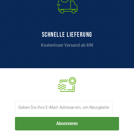
Schnelle Lieferung
Kostenloser Versand ab 69€
Abonnieren