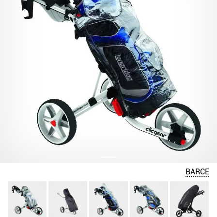
BARCE