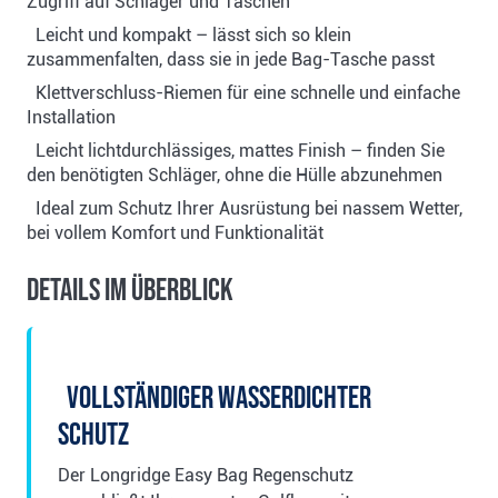
Zugriff auf Schläger und Taschen
Leicht und kompakt – lässt sich so klein
zusammenfalten, dass sie in jede Bag-Tasche passt
Klettverschluss-Riemen für eine schnelle und einfache
Installation
Leicht lichtdurchlässiges, mattes Finish – finden Sie
den benötigten Schläger, ohne die Hülle abzunehmen
Ideal zum Schutz Ihrer Ausrüstung bei nassem Wetter,
bei vollem Komfort und Funktionalität
Details im Überblick
Vollständiger wasserdichter
Schutz
Der Longridge Easy Bag Regenschutz