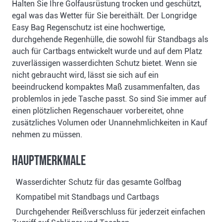
Halten Sie Ihre Golfausrüstung trocken und geschützt,
egal was das Wetter für Sie bereithält. Der Longridge
Easy Bag Regenschutz ist eine hochwertige,
durchgehende Regenhülle, die sowohl für Standbags als
auch für Cartbags entwickelt wurde und auf dem Platz
zuverlässigen wasserdichten Schutz bietet. Wenn sie
nicht gebraucht wird, lässt sie sich auf ein
beeindruckend kompaktes Maß zusammenfalten, das
problemlos in jede Tasche passt. So sind Sie immer auf
einen plötzlichen Regenschauer vorbereitet, ohne
zusätzliches Volumen oder Unannehmlichkeiten in Kauf
nehmen zu müssen.
Hauptmerkmale
Wasserdichter Schutz für das gesamte Golfbag
Kompatibel mit Standbags und Cartbags
Durchgehender Reißverschluss für jederzeit einfachen