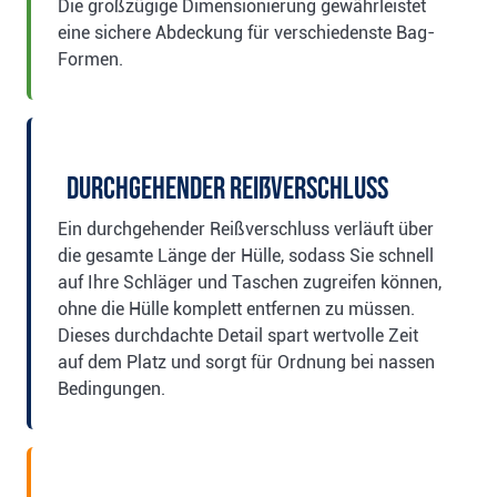
Die großzügige Dimensionierung gewährleistet
eine sichere Abdeckung für verschiedenste Bag-
Formen.
Durchgehender Reißverschluss
Ein durchgehender Reißverschluss verläuft über
die gesamte Länge der Hülle, sodass Sie schnell
auf Ihre Schläger und Taschen zugreifen können,
ohne die Hülle komplett entfernen zu müssen.
Dieses durchdachte Detail spart wertvolle Zeit
auf dem Platz und sorgt für Ordnung bei nassen
Bedingungen.