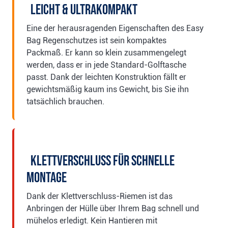
Leicht & Ultrakompakt
Eine der herausragenden Eigenschaften des Easy
Bag Regenschutzes ist sein kompaktes
Packmaß. Er kann so klein zusammengelegt
werden, dass er in jede Standard-Golftasche
passt. Dank der leichten Konstruktion fällt er
gewichtsmäßig kaum ins Gewicht, bis Sie ihn
tatsächlich brauchen.
Klettverschluss für schnelle
Montage
Dank der Klettverschluss-Riemen ist das
Anbringen der Hülle über Ihrem Bag schnell und
mühelos erledigt. Kein Hantieren mit