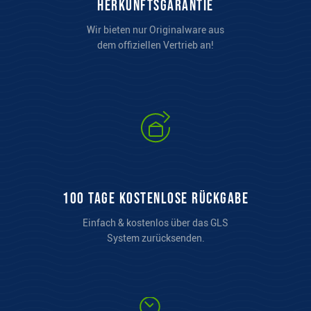
Herkunftsgarantie
Wir bieten nur Originalware aus
dem offiziellen Vertrieb an!
100 Tage kostenlose Rückgabe
Einfach & kostenlos über das GLS
System zurücksenden.