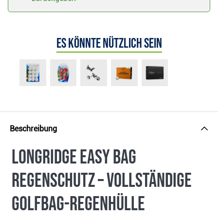
Es könnte nützlich sein
Beschreibung
Longridge Easy Bag
Regenschutz – Vollständige
Golfbag-Regenhülle