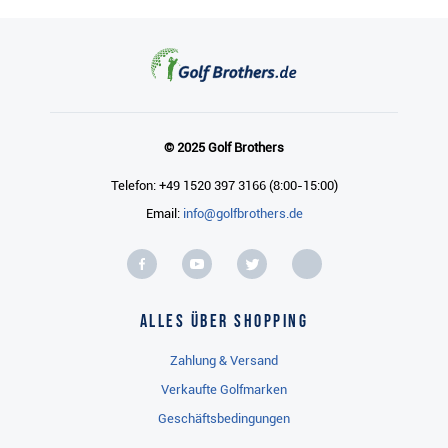
© 2025 Golf Brothers
Telefon: +49 1520 397 3166 (8:00-15:00)
Email:
info@golfbrothers.de
Alles über Shopping
Zahlung & Versand
Verkaufte Golfmarken
Geschäftsbedingungen