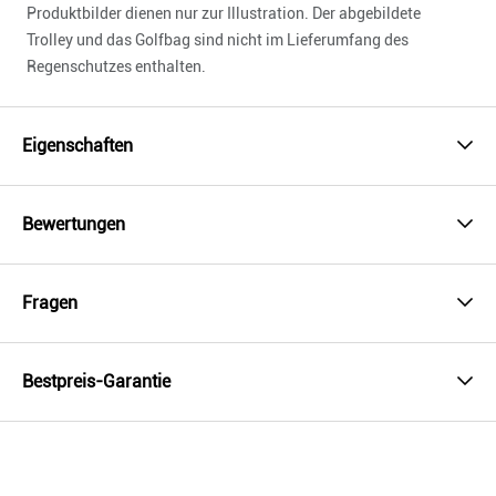
Produktbilder dienen nur zur Illustration. Der abgebildete
Trolley und das Golfbag sind nicht im Lieferumfang des
Regenschutzes enthalten.
Eigenschaften
Bewertungen
Fragen
Bestpreis-Garantie